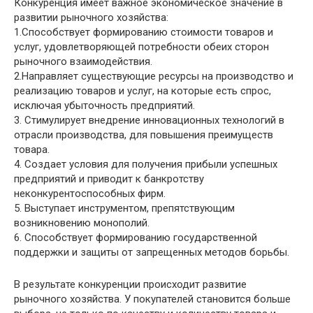
Конкуренция имеет важное экономическое значение в
развитии рыночного хозяйства:
1.Способствует формированию стоимости товаров и
услуг, удовлетворяющей потребности обеих сторон
рыночного взаимодействия.
2.Направляет существующие ресурсы на производство и
реализацию товаров и услуг, на которые есть спрос,
исключая убыточность предприятий.
3. Стимулирует внедрение инновационных технологий в
отрасли производства, для повышения преимуществ
товара.
4. Создает условия для получения прибыли успешных
предприятий и приводит к банкротству
неконкурентоспособных фирм.
5. Выступает инструментом, препятствующим
возникновению монополий.
6. Способствует формированию государственной
поддержки и защиты от запрещенных методов борьбы.
В результате конкуренции происходит развитие
рыночного хозяйства. У покупателей становится больше