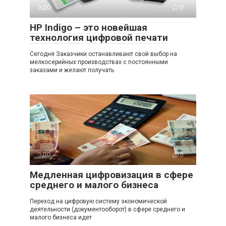
ЭДО
0
HP Indigo – это новейшая
технология цифровой печати
Сегодня Заказчики останавливают свой выбор на
мелкосерийных производствах с постоянными
заказами и желают получать
ЭДО
0
Медленная цифровизация в сфере
среднего и малого бизнеса
Переход на цифровую систему экономической
деятельности (документооборот) в сфере среднего и
малого бизнеса идет