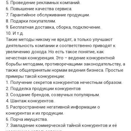
5. Проведение рекламных компаний.
6. Повышение качества сервиса.
7. Гарантийное обслуживание продукции.
8. Подарки покупателям.
9. Бесплатная доставка, сборка, подключение.
10. И т.д.
Такие методы никому не вредят, а только улучшают
деятельность компании и соответственно приводят к
увеличению дохода. Но есть такое понятие, как
нечестная конкуренция. Это – ведение конкурентной
борьбы методами, противоречащими законодательству, а
также общепринятым нормам ведения бизнеса. Простые
примеры такой конкуренции:
1. Получение секретов конкурентов нечестным образом.
2. Подделка продукции конкурентов
3. Создание брендов, созвучных популярным.
4. Шантаж конкурентов.
5. Распространение негативной информации о
конкурентах и их продукции.
6. Порча имущества.
7. Завладение коммерческой тайной конкурентов и её