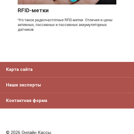
RFID-метки
Что такое радиочастотные RFID-метки. Отличия и цены
активных, пассивных и пассивных аккумуляторных
датчиков
Карта сайта
Наши эксперты
Контактная форма
© 2026 Онлайн Кассы