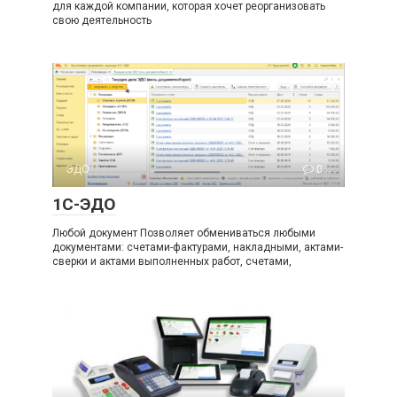
для каждой компании, которая хочет реорганизовать
свою деятельность
ЭДО
0
1С-ЭДО
Любой документ Позволяет обмениваться любыми
документами: счетами-фактурами, накладными, актами-
сверки и актами выполненных работ, счетами,