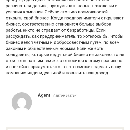
развиваться дальше, придумывать новые технологии и
условия компании. Сейчас столько возможностей
открыть свой бизнес. Когда предприниматели открывают
бизнес, соответственно становится больше выбора
работы, никто не страдает от безработицы. Если
рассуждать, как предприниматель, то хотелось бы, чтобы
бизнес вёлся четным и добросовестным путём, по всем
законам и общественным нормам. Если же есть
конкуренты, которые ведут свой бизнес не законно, то не
стоит отвечать им тем же, а относится к этому правильно
и спокойно, придумать что-то, что сможет сделать вашу
компанию индивидуальной и повысить ваш доход.
Agent
/ автор статьи