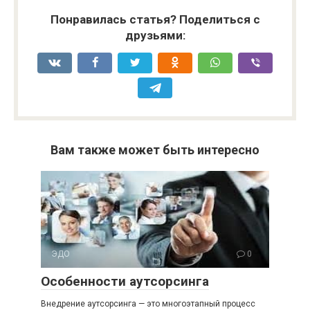
Понравилась статья? Поделиться с
друзьями:
Вам также может быть интересно
ЭДО
0
Особенности аутсорсинга
Внедрение аутсорсинга — это многоэтапный процесс