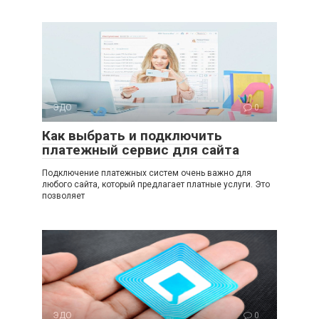
ЭДО
0
Как выбрать и подключить
платежный сервис для сайта
Подключение платежных систем очень важно для
любого сайта, который предлагает платные услуги. Это
позволяет
ЭДО
0