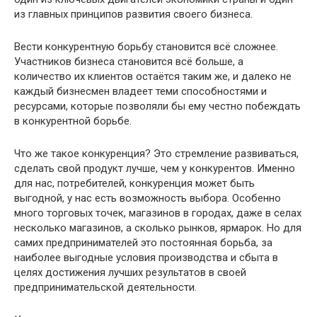
из главных принципов развития своего бизнеса.
Вести конкурентную борьбу становится всё сложнее.
Участников бизнеса становится всё больше, а
количество их клиентов остаётся таким же, и далеко не
каждый бизнесмен владеет теми способностями и
ресурсами, которые позволяли бы ему честно побеждать
в конкурентной борьбе.
Что же такое конкуренция? Это стремление развиваться,
сделать свой продукт лучше, чем у конкурентов. Именно
для нас, потребителей, конкуренция может быть
выгодной, у нас есть возможность выбора. Особенно
много торговых точек, магазинов в городах, даже в селах
несколько магазинов, а сколько рынков, ярмарок. Но для
самих предпринимателей это постоянная борьба, за
наиболее выгодные условия производства и сбыта в
целях достижения лучших результатов в своей
предпринимательской деятельности.