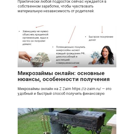
Практически любой подросток сейчас нуждается в
собственном заработке, чтобы чувствовать
материальную независимость от родителей.
Полезные статьи
0
Микрозаймы онлайн: основные
нюансы, особенности получения
Микрозаймы онлайн на Z Zaim https://z-zaim.ru/ — это
удобный и быстрый способ получить финансовую