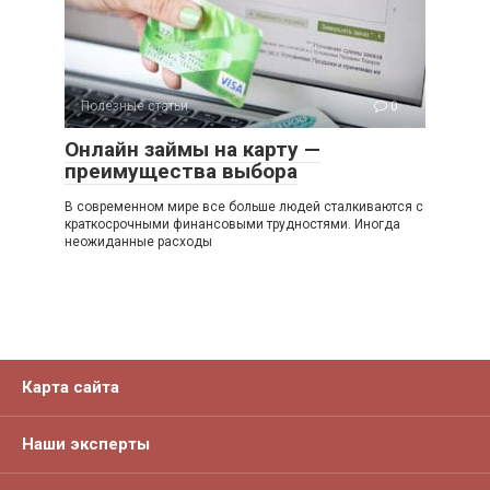
Полезные статьи
0
Онлайн займы на карту —
преимущества выбора
В современном мире все больше людей сталкиваются с
краткосрочными финансовыми трудностями. Иногда
неожиданные расходы
Карта сайта
Наши эксперты