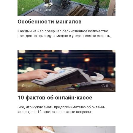
Полезные статьи
0
Особенности мангалов
Каждый из нас совершал бесчисленное количество
поездок на природу, и можно с уверенностью сказать,
Справочник
0
10 фактов об онлайн-кассе
Все, что нужно знать предпринимателю об онлайн-
кассах, – в 10 ответах на важные вопросы.