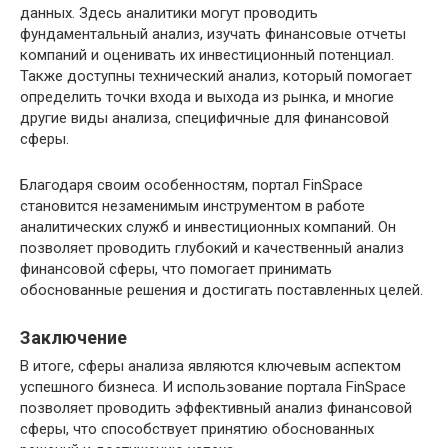
данных. Здесь аналитики могут проводить
фундаментальный анализ, изучать финансовые отчеты
компаний и оценивать их инвестиционный потенциал.
Также доступны технический анализ, который помогает
определить точки входа и выхода из рынка, и многие
другие виды анализа, специфичные для финансовой
сферы.
Благодаря своим особенностям, портал FinSpace
становится незаменимым инструментом в работе
аналитических служб и инвестиционных компаний. Он
позволяет проводить глубокий и качественный анализ
финансовой сферы, что помогает принимать
обоснованные решения и достигать поставленных целей.
Заключение
В итоге, сферы анализа являются ключевым аспектом
успешного бизнеса. И использование портала FinSpace
позволяет проводить эффективный анализ финансовой
сферы, что способствует принятию обоснованных