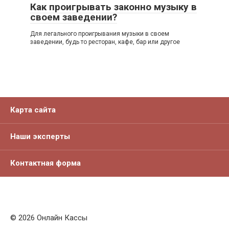
Как проигрывать законно музыку в
своем заведении?
Для легального проигрывания музыки в своем
заведении, будь то ресторан, кафе, бар или другое
Карта сайта
Наши эксперты
Контактная форма
© 2026 Онлайн Кассы