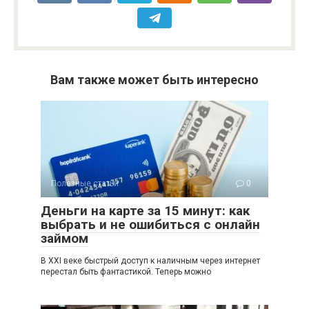
Вам также может быть интересно
Полезные статьи
0
Деньги на карте за 15 минут: как
выбрать и не ошибиться с онлайн
займом
В XXI веке быстрый доступ к наличным через интернет
перестал быть фантастикой. Теперь можно