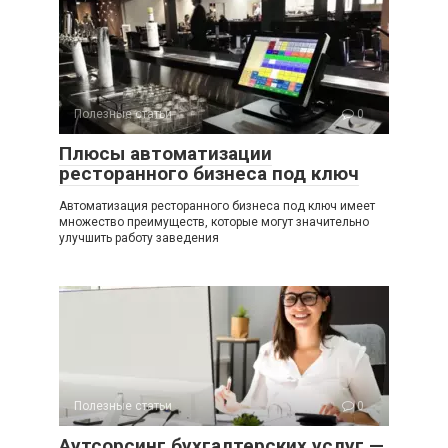
Полезные статьи
0
Плюсы автоматизации
ресторанного бизнеса под ключ
Автоматизация ресторанного бизнеса под ключ имеет
множество преимуществ, которые могут значительно
улучшить работу заведения
Полезные статьи
0
Аутсорсинг бухгалтерских услуг —