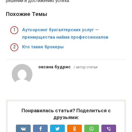
решений и достижению успеха.
Похожие Темы
Аутсорсинг бухгалтерских услуг —
преимущества найма профессионалов
Кто такие брокеры
оксана будрис
/ автор статьи
Понравилась статья? Поделиться с
друзьями: