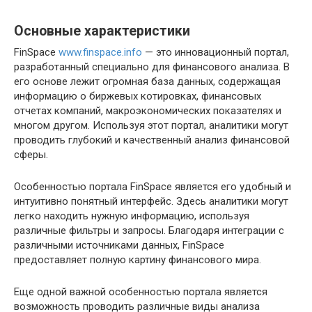
Основные характеристики
FinSpace
www.finspace.info
— это инновационный портал,
разработанный специально для финансового анализа. В
его основе лежит огромная база данных, содержащая
информацию о биржевых котировках, финансовых
отчетах компаний, макроэкономических показателях и
многом другом. Используя этот портал, аналитики могут
проводить глубокий и качественный анализ финансовой
сферы.
Особенностью портала FinSpace является его удобный и
интуитивно понятный интерфейс. Здесь аналитики могут
легко находить нужную информацию, используя
различные фильтры и запросы. Благодаря интеграции с
различными источниками данных, FinSpace
предоставляет полную картину финансового мира.
Еще одной важной особенностью портала является
возможность проводить различные виды анализа