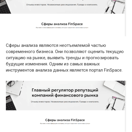
Сферы анализа являются неотъемлемой частью
современного бизнеса. Они позволяют оценить текущую
ситуацию на рынке, выявить тренды и прогнозировать
будущие изменения. Одним из самых важных
инструментов анализа данных является портал FinSpace.