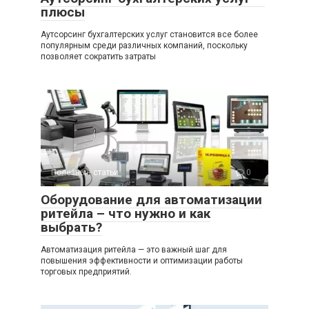
плюсы
Аутсорсинг бухгалтерских услуг становится все более
популярным среди различных компаний, поскольку
позволяет сократить затраты
Полезные статьи
0
Оборудование для автоматизации
ритейла – что нужно и как
выбрать?
Автоматизация ритейла — это важный шаг для
повышения эффективности и оптимизации работы
торговых предприятий.