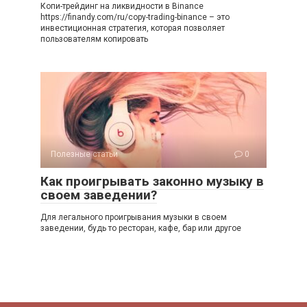
Копи-трейдинг на ликвидности в Binance
https://finandy.com/ru/copy-trading-binance – это
инвестиционная стратегия, которая позволяет
пользователям копировать
Полезные статьи
0
Как проигрывать законно музыку в
своем заведении?
Для легального проигрывания музыки в своем
заведении, будь то ресторан, кафе, бар или другое