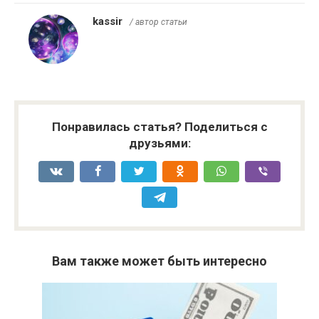
kassir
/ автор статьи
Понравилась статья? Поделиться с
друзьями:
Вам также может быть интересно