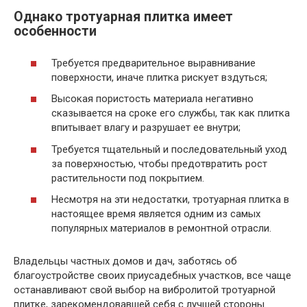
Однако тротуарная плитка имеет
особенности
Требуется предварительное выравнивание
поверхности, иначе плитка рискует вздуться;
Высокая пористость материала негативно
сказывается на сроке его службы, так как плитка
впитывает влагу и разрушает ее внутри;
Требуется тщательный и последовательный уход
за поверхностью, чтобы предотвратить рост
растительности под покрытием.
Несмотря на эти недостатки, тротуарная плитка в
настоящее время является одним из самых
популярных материалов в ремонтной отрасли.
Владельцы частных домов и дач, заботясь об
благоустройстве своих приусадебных участков, все чаще
останавливают свой выбор на вибролитой тротуарной
плитке, зарекомендовавшей себя с лучшей стороны.