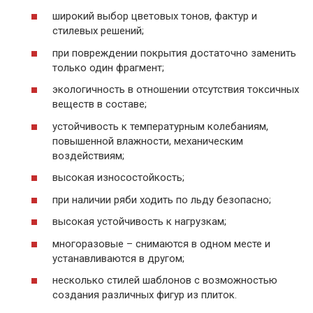
широкий выбор цветовых тонов, фактур и
стилевых решений;
при повреждении покрытия достаточно заменить
только один фрагмент;
экологичность в отношении отсутствия токсичных
веществ в составе;
устойчивость к температурным колебаниям,
повышенной влажности, механическим
воздействиям;
высокая износостойкость;
при наличии ряби ходить по льду безопасно;
высокая устойчивость к нагрузкам;
многоразовые – снимаются в одном месте и
устанавливаются в другом;
несколько стилей шаблонов с возможностью
создания различных фигур из плиток.