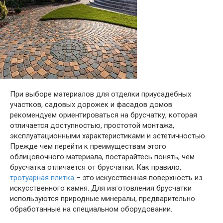
При выборе материалов для отделки приусадебных
участков, садовых дорожек и фасадов домов
рекомендуем ориентироваться на брусчатку, которая
отличается доступностью, простотой монтажа,
эксплуатационными характеристиками и эстетичностью.
Прежде чем перейти к преимуществам этого
облицовочного материала, постарайтесь понять, чем
брусчатка отличается от брусчатки. Как правило,
тротуарная плитка
– это искусственная поверхность из
искусственного камня. Для изготовления брусчатки
используются природные минералы, предварительно
обработанные на специальном оборудовании.