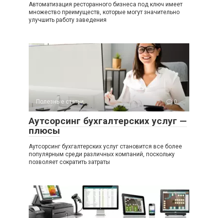
Автоматизация ресторанного бизнеса под ключ имеет
множество преимуществ, которые могут значительно
улучшить работу заведения
Полезные статьи
0
Аутсорсинг бухгалтерских услуг —
плюсы
Аутсорсинг бухгалтерских услуг становится все более
популярным среди различных компаний, поскольку
позволяет сократить затраты