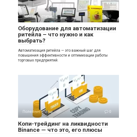
Полезные статьи
0
Оборудование для автоматизации
ритейла – что нужно и как
выбрать?
Автоматизация ритейла — это важный шаг для
повышения эффективности и оптимизации работы
торговых предприятий.
Полезные статьи
0
Копи-трейдинг на ликвидности
Binance — что это, его плюсы