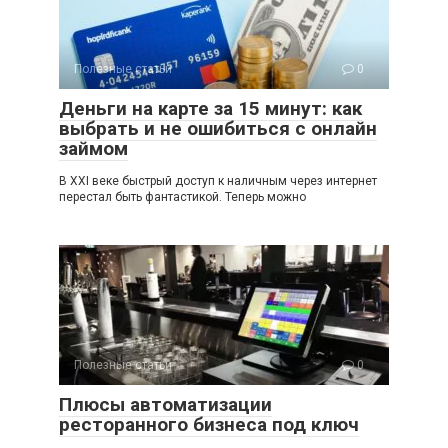
Полезные статьи
0
Деньги на карте за 15 минут: как
выбрать и не ошибиться с онлайн
займом
В XXI веке быстрый доступ к наличным через интернет
перестал быть фантастикой. Теперь можно
Полезные статьи
0
Плюсы автоматизации
ресторанного бизнеса под ключ