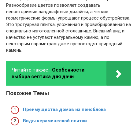
Разнообразие цветов позволяет создавать
неповторимые ландшафтные дизайны, а четкие
геометрические формы упрощают процесс обустройства.
Это тротуарная плитка, уложенная и провибрированная на
специально изготовленной столешнице. Внешний вид и
качество не уступают натуральному камню, а по
некоторым параметрам даже превосходят природный
камень.
Читайте также:
Особенности
выбора септика для дачи
Похожие Темы
Преимущества домов из пеноблока
Виды керамической плитки