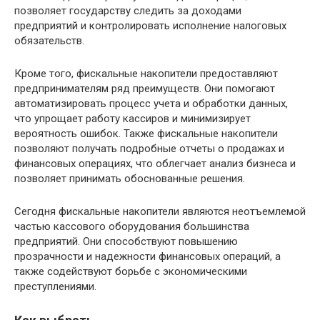
позволяет государству следить за доходами
предприятий и контролировать исполнение налоговых
обязательств.
Кроме того, фискальные накопители предоставляют
предпринимателям ряд преимуществ. Они помогают
автоматизировать процесс учета и обработки данных,
что упрощает работу кассиров и минимизирует
вероятность ошибок. Также фискальные накопители
позволяют получать подробные отчеты о продажах и
финансовых операциях, что облегчает анализ бизнеса и
позволяет принимать обоснованные решения.
Сегодня фискальные накопители являются неотъемлемой
частью кассового оборудования большинства
предприятий. Они способствуют повышению
прозрачности и надежности финансовых операций, а
также содействуют борьбе с экономическими
преступлениями.