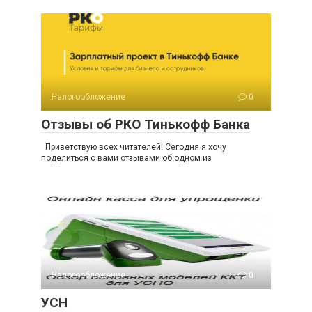
Налогообложение
0
Отзывы об РКО Тинькофф Банка
Приветствую всех читателей! Сегодня я хочу
поделиться с вами отзывами об одном из
Налогообложение
0
УСН