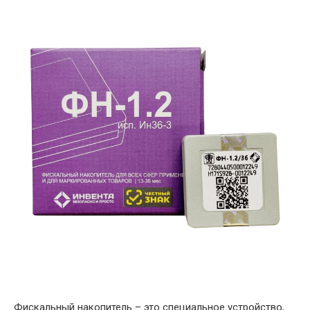
Фискальный накопитель – это специальное устройство,