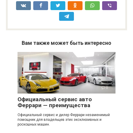
Вам также может быть интересно
Налогообложение
0
Официальный сервис авто
Феррари — преимущества
Официальный сервис и дилер Феррари незаменимый
помощник для владельцев этих эксклюзивных и
роскошных машин.