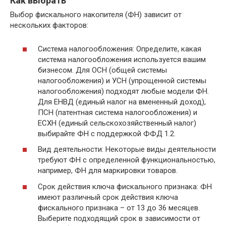
Как выбрать
Выбор фискального накопителя (ФН) зависит от
нескольких факторов:
Система налогообложения: Определите, какая
система налогообложения используется вашим
бизнесом. Для ОСН (общей системы
налогообложения) и УСН (упрощенной системы
налогообложения) подходят любые модели ФН.
Для ЕНВД (единый налог на вмененный доход),
ПСН (патентная система налогообложения) и
ЕСХН (единый сельскохозяйственный налог)
выбирайте ФН с поддержкой ФФД 1.2.
Вид деятельности: Некоторые виды деятельности
требуют ФН с определенной функциональностью,
например, ФН для маркировки товаров.
Срок действия ключа фискального признака: ФН
имеют различный срок действия ключа
фискального признака – от 13 до 36 месяцев.
Выберите подходящий срок в зависимости от