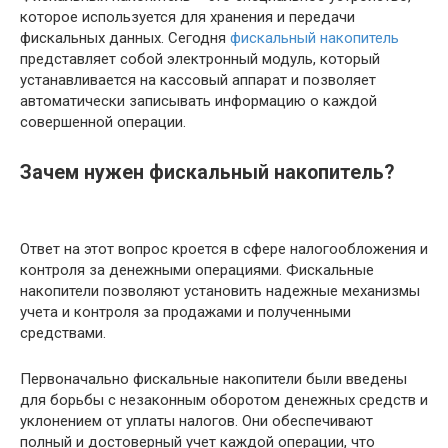
которое используется для хранения и передачи
фискальных данных. Сегодня
фискальный накопитель
представляет собой электронный модуль, который
устанавливается на кассовый аппарат и позволяет
автоматически записывать информацию о каждой
совершенной операции.
Зачем нужен фискальный накопитель?
Ответ на этот вопрос кроется в сфере налогообложения и
контроля за денежными операциями. Фискальные
накопители позволяют установить надежные механизмы
учета и контроля за продажами и полученными
средствами.
Первоначально фискальные накопители были введены
для борьбы с незаконным оборотом денежных средств и
уклонением от уплаты налогов. Они обеспечивают
полный и достоверный учет каждой операции, что