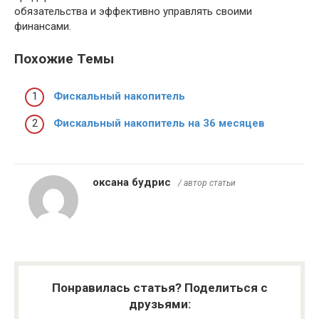
обязательства и эффективно управлять своими
финансами.
Похожие Темы
Фискальный накопитель
Фискальный накопитель на 36 месяцев
оксана будрис
/ автор статьи
Понравилась статья? Поделиться с
друзьями: