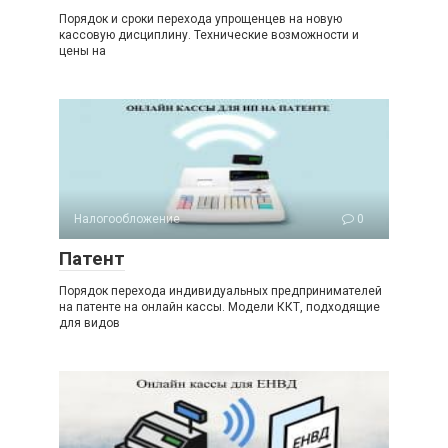
Порядок и сроки перехода упрощенцев на новую
кассовую дисциплину. Технические возможности и
цены на
Налогообложение
0
Патент
Порядок перехода индивидуальных предпринимателей
на патенте на онлайн кассы. Модели ККТ, подходящие
для видов