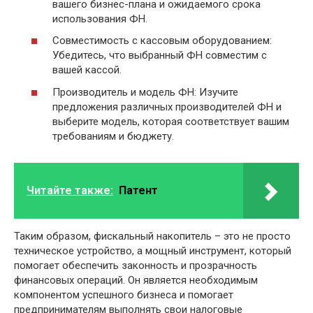
вашего бизнес-плана и ожидаемого срока
использования ФН.
Совместимость с кассовым оборудованием:
Убедитесь, что выбранный ФН совместим с
вашей кассой.
Производитель и модель ФН: Изучите
предложения различных производителей ФН и
выберите модель, которая соответствует вашим
требованиям и бюджету.
Читайте также:
Патент
Таким образом, фискальный накопитель – это не просто
техническое устройство, а мощный инструмент, который
помогает обеспечить законность и прозрачность
финансовых операций. Он является необходимым
компонентом успешного бизнеса и помогает
предпринимателям выполнять свои налоговые