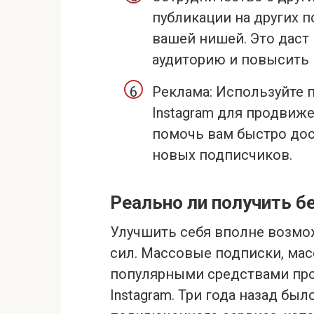
публикации на других п
вашей нишей. Это даст
аудиторию и повысить
Реклама: Используйте
Instagram для продвиже
помочь вам быстро дос
новых подписчиков.
Реально ли получить б
Улучшить себя вполне возмож
сил. Массовые подписки, мас
популярными средствами про
Instagram. Три года назад бы