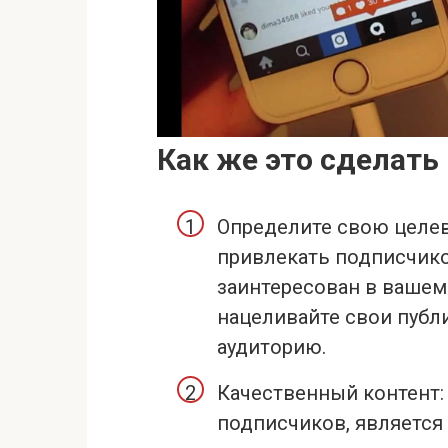
Как же это сделать
Определите свою целев
привлекать подписчиков
заинтересован в вашем
нацеливайте свои публ
аудиторию.
Качественный контент
подписчиков, является