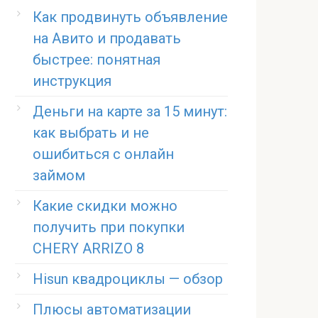
Как продвинуть объявление
на Авито и продавать
быстрее: понятная
инструкция
Деньги на карте за 15 минут:
как выбрать и не
ошибиться с онлайн
займом
Какие скидки можно
получить при покупки
CHERY ARRIZO 8
Hisun квадроциклы — обзор
Плюсы автоматизации