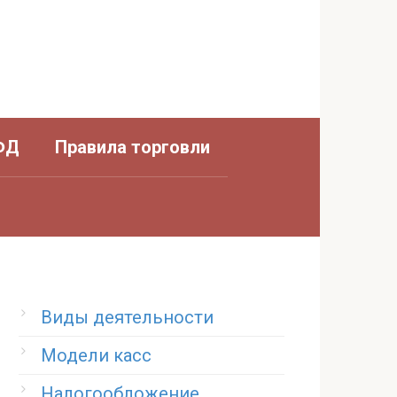
ФД
Правила торговли
Виды деятельности
Модели касс
Налогообложение