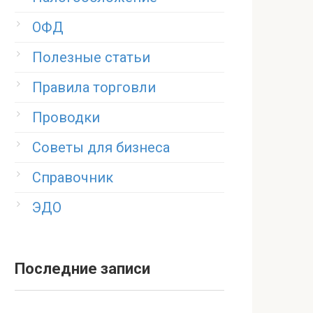
ОФД
Полезные статьи
Правила торговли
Проводки
Советы для бизнеса
Справочник
ЭДО
Последние записи