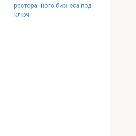
ресторанного бизнеса под
ключ