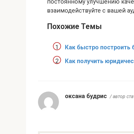
постоянному улучшению каче
взаимодействуйте с вашей ау
Похожие Темы
Как быстро построить 
Как получить юридичес
оксана будрис
/ автор ста