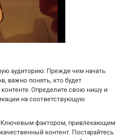
ую аудиторию: Прежде чем начать
, важно понять, кто будет
 контенте. Определите свою нишу и
икации на соответствующую
: Ключевым фактором, привлекающим
 качественный контент. Постарайтесь