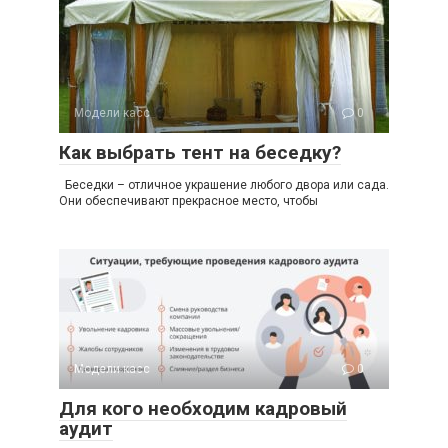
Модели касс
0
Как выбрать тент на беседку?
Беседки – отличное украшение любого двора или сада.
Они обеспечивают прекрасное место, чтобы
Модели касс
0
Для кого необходим кадровый
аудит