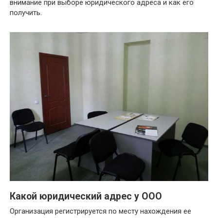
внимание при выборе юридического адреса и как его
получить.
Какой юридический адрес у ООО
Организация регистрируется по месту нахождения ее