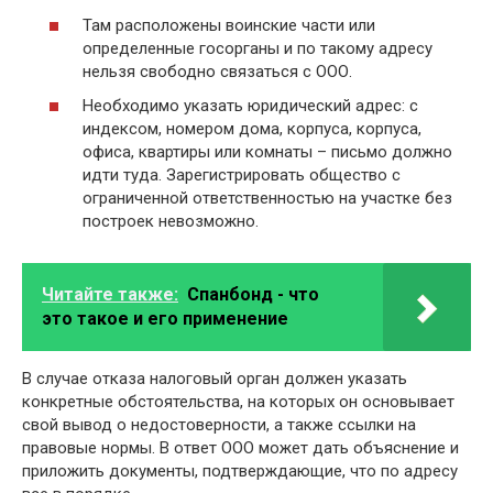
Там расположены воинские части или
определенные госорганы и по такому адресу
нельзя свободно связаться с ООО.
Необходимо указать юридический адрес: с
индексом, номером дома, корпуса, корпуса,
офиса, квартиры или комнаты – письмо должно
идти туда. Зарегистрировать общество с
ограниченной ответственностью на участке без
построек невозможно.
Читайте также:
Спанбонд - что
это такое и его применение
В случае отказа налоговый орган должен указать
конкретные обстоятельства, на которых он основывает
свой вывод о недостоверности, а также ссылки на
правовые нормы. В ответ ООО может дать объяснение и
приложить документы, подтверждающие, что по адресу