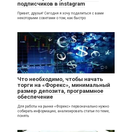
подписчиков в instagram
Привет, друзья! Сегодня я хочу поделиться с вами
некоторыми советами о том, как быстро
Модели касс
0
Что необходимо, чтобы начать
торги на «Форекс», минимальный
размер депозита, программное
обеспечение
Для работы на рынке «Форекс» первоначально нужно
собирать информацию, анализировать статьи по теме,
понять