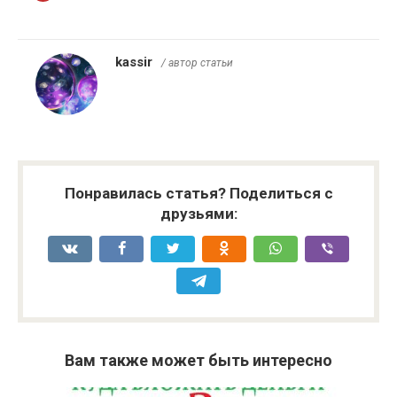
kassir
/ автор статьи
Понравилась статья? Поделиться с
друзьями:
Вам также может быть интересно