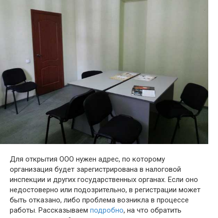
Для открытия ООО нужен адрес, по которому
организация будет зарегистрирована в налоговой
инспекции и других государственных органах. Если оно
недостоверно или подозрительно, в регистрации может
быть отказано, либо проблема возникла в процессе
работы. Рассказываем
подробно
, на что обратить