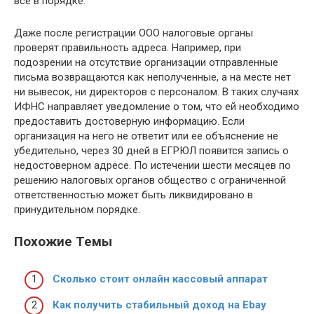
все в порядке.
Даже после регистрации ООО налоговые органы
проверят правильность адреса. Например, при
подозрении на отсутствие организации отправленные
письма возвращаются как неполученные, а на месте нет
ни вывесок, ни директоров с персоналом. В таких случаях
ИФНС направляет уведомление о том, что ей необходимо
предоставить достоверную информацию. Если
организация на него не ответит или ее объяснение не
убедительно, через 30 дней в ЕГРЮЛ появится запись о
недостоверном адресе. По истечении шести месяцев по
решению налоговых органов общество с ограниченной
ответственностью может быть ликвидировано в
принудительном порядке.
Похожие Темы
Сколько стоит онлайн кассовый аппарат
Как получить стабильный доход на Ebay