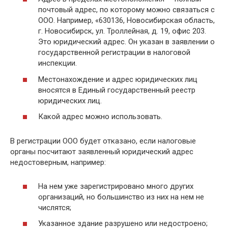
почтовый адрес, по которому можно связаться с
ООО. Например, «630136, Новосибирская область,
г. Новосибирск, ул. Троллейная, д. 19, офис 203.
Это юридический адрес. Он указан в заявлении о
государственной регистрации в налоговой
инспекции.
Местонахождение и адрес юридических лиц
вносятся в Единый государственный реестр
юридических лиц.
Какой адрес можно использовать.
В регистрации ООО будет отказано, если налоговые
органы посчитают заявленный юридический адрес
недостоверным, например:
На нем уже зарегистрировано много других
организаций, но большинство из них на нем не
числятся;
Указанное здание разрушено или недостроено;