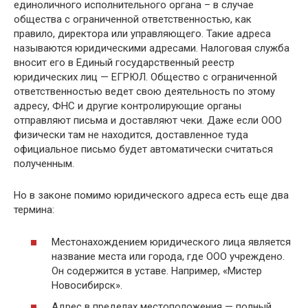
единоличного исполнительного органа – в случае
общества с ограниченной ответственностью, как
правило, директора или управляющего. Такие адреса
называются юридическими адресами. Налоговая служба
вносит его в Единый государственный реестр
юридических лиц — ЕГРЮЛ. Общество с ограниченной
ответственностью ведет свою деятельность по этому
адресу, ФНС и другие контролирующие органы
отправляют письма и доставляют чеки. Даже если ООО
физически там не находится, доставленное туда
официальное письмо будет автоматически считаться
полученным.
Но в законе помимо юридического адреса есть еще два
термина:
Местонахождением юридического лица является
название места или города, где ООО учреждено.
Он содержится в уставе. Например, «Мистер
Новосибирск».
Адрес в пределах местоположения — полный