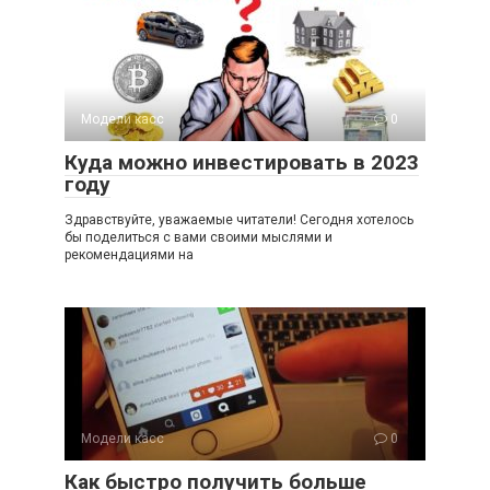
Модели касс
0
Куда можно инвестировать в 2023
году
Здравствуйте, уважаемые читатели! Сегодня хотелось
бы поделиться с вами своими мыслями и
рекомендациями на
Модели касс
0
Как быстро получить больше