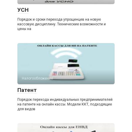
УСН
Порядок и сроки перехода упрощенцев на новую
кассовую дисциплину. Технические возможности и
цены на
Налогообложение
Патент
Порядок перехода индивидуальных предпринимателей
на патенте на онлайн кассы. Модели ККТ, подходящие
для видов