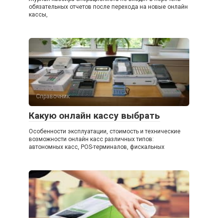
обязательных отчетов после перехода на новые онлайн
кассы,
Справочник
Какую онлайн кассу выбрать
Особенности эксплуатации, стоимость и технические
возможности онлайн касс различных типов:
автономных касс, POS-терминалов, фискальных