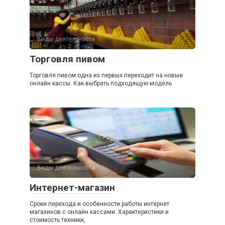
Виды деятельности
Торговля пивом
Торговля пивом одна из первых переходит на новые
онлайн кассы. Как выбрать подходящую модель
Виды деятельности
Интернет-магазин
Сроки перехода и особенности работы интернет
магазинов с онлайн кассами. Характеристики и
стоимость техники,