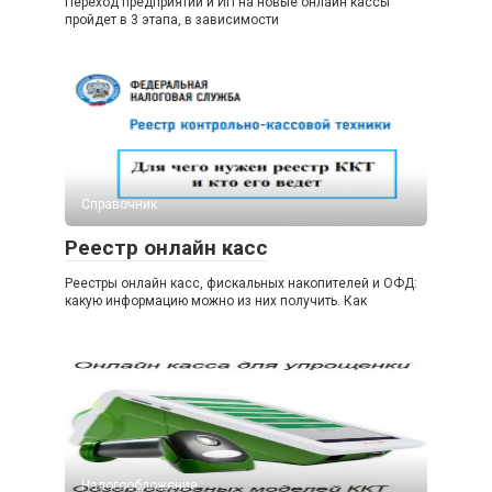
Переход предприятий и ИП на новые онлайн кассы
пройдет в 3 этапа, в зависимости
Справочник
Реестр онлайн касс
Реестры онлайн касс, фискальных накопителей и ОФД:
какую информацию можно из них получить. Как
Налогообложение