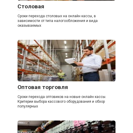
Столовая
Сроки перехода столовых на онлайн кассы, в
зависимости от типа налогообложения и вида
оказываемых
Виды деятельности
Оптовая торговля
Сроки перехода оптовиков на новые онлайн кассы.
Критерии выбора кассового оборудования и обзор
популярных