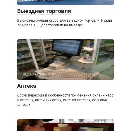
Выездная торговля
Выбираем онлайн кассу для выездной торговли. Нужна
ли новая ККТ для торговли на выезде:
Виды деятельности
Аптека
Сроки перехода и особенности применения онлайн касс
в аптеках, аптечных сетях, интенет-аптеках, сельских
аптеках.