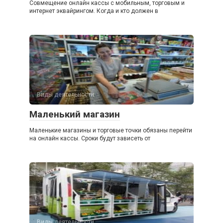
Совмещение онлайн кассы с мобильным, торговым и
интернет эквайрингом. Когда и кто должен в
Виды деятельности
Маленький магазин
Маленькие магазины и торговые точки обязаны перейти
на онлайн кассы. Сроки будут зависеть от
Виды деятельности