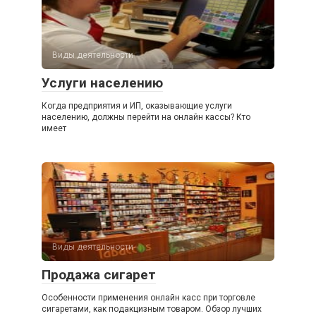
Виды деятельности
Услуги населению
Когда предприятия и ИП, оказывающие услуги
населению, должны перейти на онлайн кассы? Кто
имеет
Виды деятельности
Продажа сигарет
Особенности применения онлайн касс при торговле
сигаретами, как подакцизным товаром. Обзор лучших