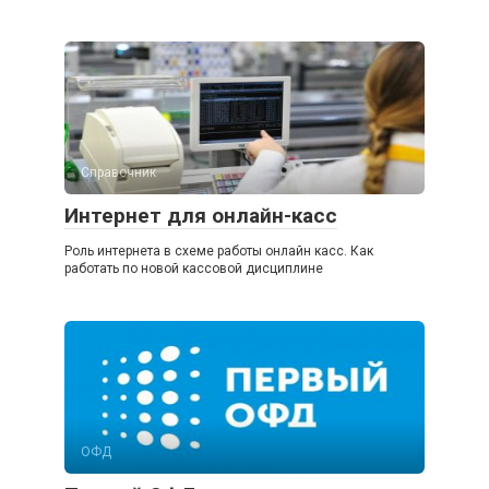
Справочник
Интернет для онлайн-касс
Роль интернета в схеме работы онлайн касс. Как
работать по новой кассовой дисциплине
ОФД