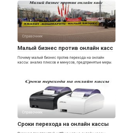
Справочник
Малый бизнес против онлайн касс
Почему малый бизнес против перехода на онлайн
кассы: анализ плюсов и минусов, предпринятые меры.
Справочник
Сроки перехода на онлайн кассы