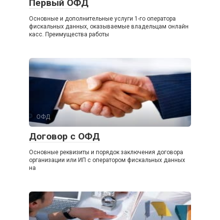
Первый ОФД
Основные и дополнительные услуги 1-го оператора
фискальных данных, оказываемые владельцам онлайн
касс. Преимущества работы
ОФД
Договор с ОФД
Основные реквизиты и порядок заключения договора
организации или ИП с оператором фискальных данных
на