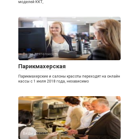
моделей ККТ,
Виды деятельности
Парикмахерская
Парикмахерские и салоны красоты переходят на онлайн
кассы с 1 июля 2018 года, независимо
Виды деятельности