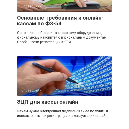
Справочник
Основные требования к онлайн-
кассам по ФЗ-54
Основные требования к кассовому оборудованию,
фискальному накопителю и фискальным документам.
Особенности регистрации ККТ и
Справочник
ЭЦП для кассы онлайн
Зачем нужна электронная подпись? Как ее получить и
использовать при регистрации и эксплуатации онлайн