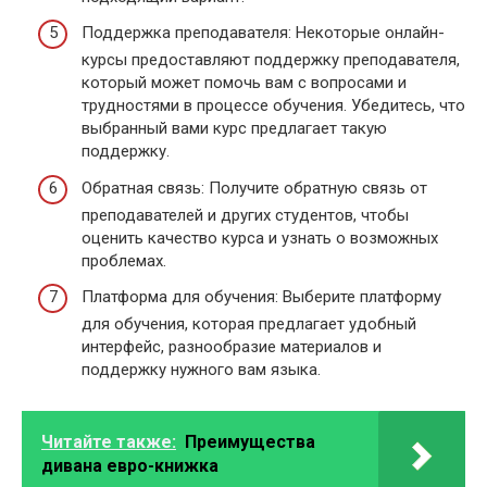
Поддержка преподавателя: Некоторые онлайн-
курсы предоставляют поддержку преподавателя,
который может помочь вам с вопросами и
трудностями в процессе обучения. Убедитесь, что
выбранный вами курс предлагает такую
поддержку.
Обратная связь: Получите обратную связь от
преподавателей и других студентов, чтобы
оценить качество курса и узнать о возможных
проблемах.
Платформа для обучения: Выберите платформу
для обучения, которая предлагает удобный
интерфейс, разнообразие материалов и
поддержку нужного вам языка.
Читайте также:
Преимущества
дивана евро-книжка