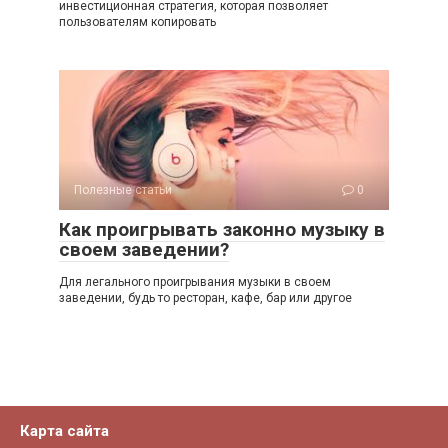
инвестиционная стратегия, которая позволяет
пользователям копировать
Полезные статьи
0
Как проигрывать законно музыку в
своем заведении?
Для легального проигрывания музыки в своем
заведении, будь то ресторан, кафе, бар или другое
Карта сайта