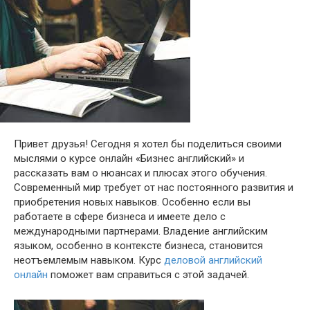
Привет друзья! Сегодня я хотел бы поделиться своими
мыслями о курсе онлайн «Бизнес английский» и
рассказать вам о нюансах и плюсах этого обучения.
Современный мир требует от нас постоянного развития и
приобретения новых навыков. Особенно если вы
работаете в сфере бизнеса и имеете дело с
международными партнерами. Владение английским
языком, особенно в контексте бизнеса, становится
неотъемлемым навыком. Курс
деловой английский
онлайн
поможет вам справиться с этой задачей.