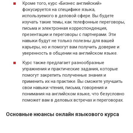
Кроме того, курс «Бизнес английский»
фокусируется на специфике языка,
используемого в деловой сфере. Вы будете
изучать такие темы, как телефонные переговоры,
письма и электронная корреспонденция,
презентации и переговоры с партнерами. Эти
навыки будут не только полезны для вашей
карьеры, но и помогут вам получить доверие и
уверенность в общении на английском языке.
Курс также предлагает разнообразные
упражнения и практические задания, которые
помогут закрепить полученные знания и
применить их на практике. Вы сможете улучшить
свои навыки чтения, письма, говорения и
понимания на английском языке, что безусловно
поможет вам в деловых встречах и переговорах.
Основные нюансы онлайн языкового курса