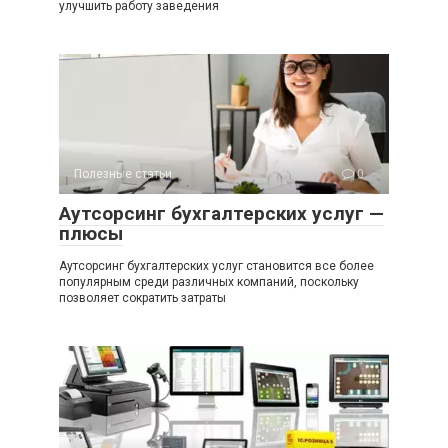
улучшить работу заведения
Полезные статьи
0
Аутсорсинг бухгалтерских услуг —
плюсы
Аутсорсинг бухгалтерских услуг становится все более
популярным среди различных компаний, поскольку
позволяет сократить затраты