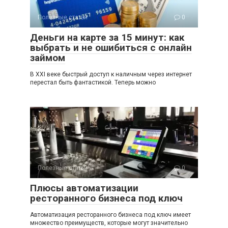
Полезные статьи
0
Деньги на карте за 15 минут: как
выбрать и не ошибиться с онлайн
займом
В XXI веке быстрый доступ к наличным через интернет
перестал быть фантастикой. Теперь можно
Полезные статьи
0
Плюсы автоматизации
ресторанного бизнеса под ключ
Автоматизация ресторанного бизнеса под ключ имеет
множество преимуществ, которые могут значительно