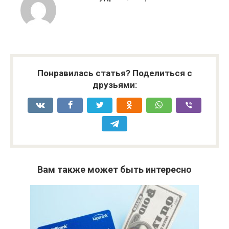
Понравилась статья? Поделиться с
друзьями:
Вам также может быть интересно