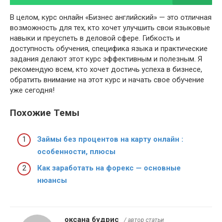
В целом, курс онлайн «Бизнес английский» — это отличная
возможность для тех, кто хочет улучшить свои языковые
навыки и преуспеть в деловой сфере. Гибкость и
доступность обучения, специфика языка и практические
задания делают этот курс эффективным и полезным. Я
рекомендую всем, кто хочет достичь успеха в бизнесе,
обратить внимание на этот курс и начать свое обучение
уже сегодня!
Похожие Темы
Займы без процентов на карту онлайн :
особенности, плюсы
Как заработать на форекс — основные
нюансы
оксана будрис
/ автор статьи