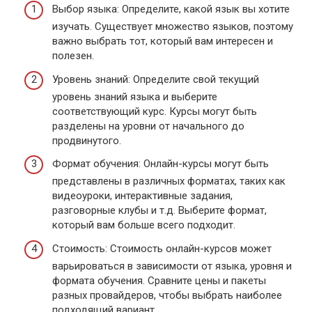
Выбор языка: Определите, какой язык вы хотите
изучать. Существует множество языков, поэтому
важно выбрать тот, который вам интересен и
полезен.
Уровень знаний: Определите свой текущий
уровень знаний языка и выберите
соответствующий курс. Курсы могут быть
разделены на уровни от начального до
продвинутого.
Формат обучения: Онлайн-курсы могут быть
представлены в различных форматах, таких как
видеоуроки, интерактивные задания,
разговорные клубы и т.д. Выберите формат,
который вам больше всего подходит.
Стоимость: Стоимость онлайн-курсов может
варьироваться в зависимости от языка, уровня и
формата обучения. Сравните цены и пакеты
разных провайдеров, чтобы выбрать наиболее
подходящий вариант.