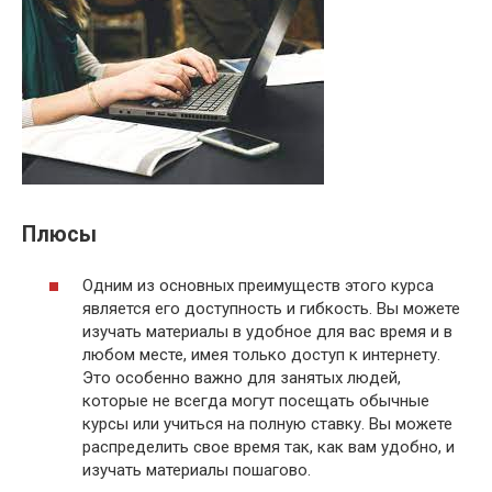
Плюсы
Одним из основных преимуществ этого курса
является его доступность и гибкость. Вы можете
изучать материалы в удобное для вас время и в
любом месте, имея только доступ к интернету.
Это особенно важно для занятых людей,
которые не всегда могут посещать обычные
курсы или учиться на полную ставку. Вы можете
распределить свое время так, как вам удобно, и
изучать материалы пошагово.