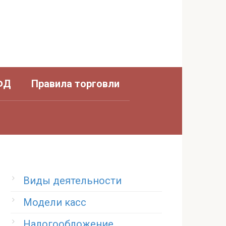
ФД
Правила торговли
Виды деятельности
Модели касс
Налогообложение