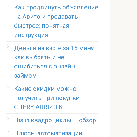
Как продвинуть объявление
на Авито и продавать
быстрее: понятная
инструкция
Деньги на карте за 15 минут:
как выбрать и не
ошибиться с онлайн
займом
Какие скидки можно
получить при покупки
CHERY ARRIZO 8
Hisun квадроциклы — обзор
Плюсы автоматизации