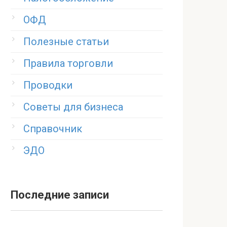
ОФД
Полезные статьи
Правила торговли
Проводки
Советы для бизнеса
Справочник
ЭДО
Последние записи