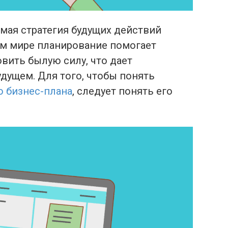
мая стратегия будущих действий
м мире планирование помогает
вить былую силу, что дает
дущем. Для того, чтобы понять
 бизнес-плана
, следует понять его