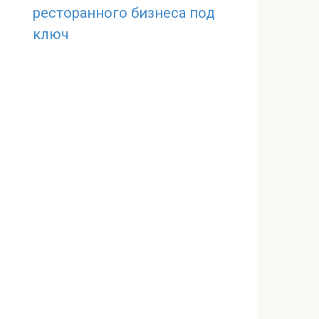
ресторанного бизнеса под
ключ