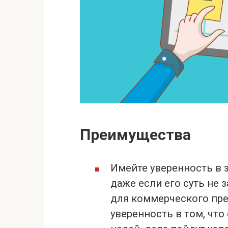
Преимущества
Имейте уверенность в 
даже если его суть не 
для коммерческого пре
уверенность в том, чт