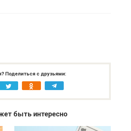
я? Поделиться с друзьями:
жет быть интересно