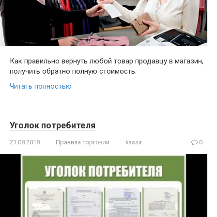
Как правильно вернуть любой товар продавцу в магазин,
получить обратно полную стоимость.
Читать полностью
Уголок потребителя
21.08.2018
Правила торговли
kassir
0