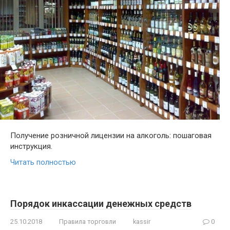
Получение розничной лицензии на алкоголь: пошаговая
инструкция.
Читать полностью
Порядок инкассации денежных средств
25.10.2018
Правила торговли
kassir
0