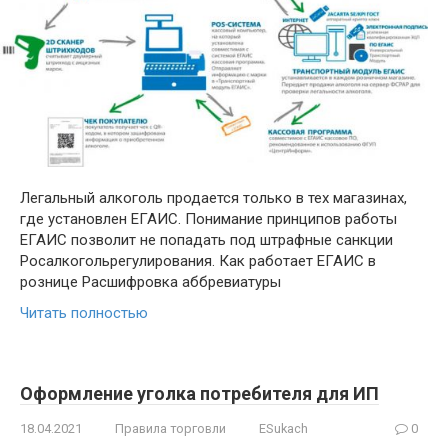
Легальный алкоголь продается только в тех магазинах,
где установлен ЕГАИС. Понимание принципов работы
ЕГАИС позволит не попадать под штрафные санкции
Росалкогольрегулирования. Как работает ЕГАИС в
рознице Расшифровка аббревиатуры
Читать полностью
Оформление уголка потребителя для ИП
18.04.2021
Правила торговли
ESukach
0