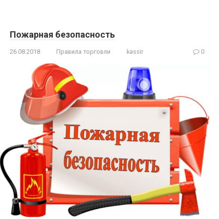
Пожарная безопасность
26.08.2018
Правила торговли
kassir
0