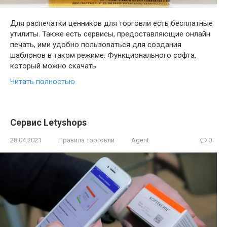
Для распечатки ценников для торговли есть бесплатные
утилиты. Также есть сервисы, предоставляющие онлайн
печать, ими удобно пользоваться для создания
шаблонов в таком режиме. Функционального софта,
который можно скачать
Читать полностью
Сервис Letyshops
28.04.2021
Правила торговли
Agent
0