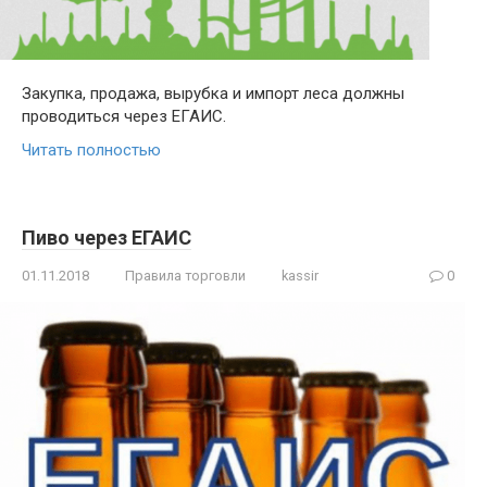
Закупка, продажа, вырубка и импорт леса должны
проводиться через ЕГАИС.
Читать полностью
Пиво через ЕГАИС
01.11.2018
Правила торговли
kassir
0