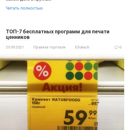
Читать полностью
ТОП-7 бесплатных программ для печати
ценников
25.09.2021
Правила торговли
ESukach
0