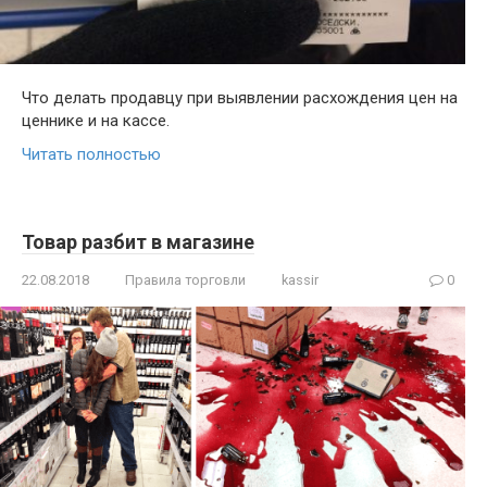
Что делать продавцу при выявлении расхождения цен на
ценнике и на кассе.
Читать полностью
Товар разбит в магазине
22.08.2018
Правила торговли
kassir
0