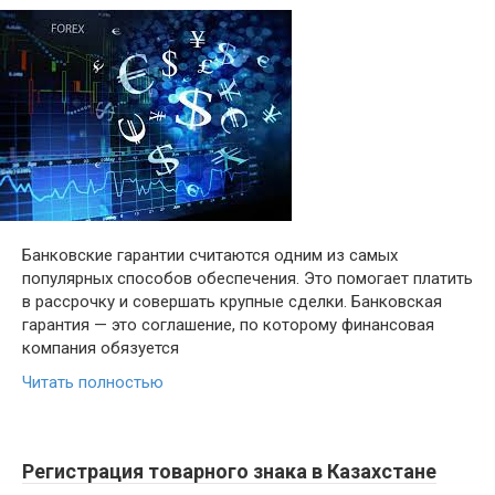
Банковские гарантии считаются одним из самых
популярных способов обеспечения. Это помогает платить
в рассрочку и совершать крупные сделки. Банковская
гарантия — это соглашение, по которому финансовая
компания обязуется
Читать полностью
Регистрация товарного знака в Казахстане