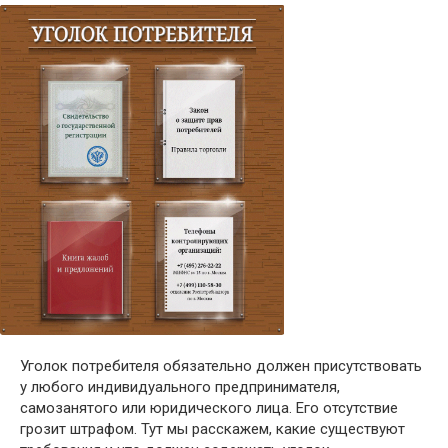
Уголок потребителя обязательно должен присутствовать
у любого индивидуального предпринимателя,
самозанятого или юридического лица. Его отсутствие
грозит штрафом. Тут мы расскажем, какие существуют