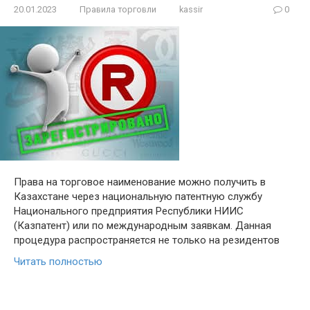
20.01.2023
Правила торговли
kassir
0
Права на торговое наименование можно получить в
Казахстане через национальную патентную службу
Национального предприятия Республики НИИС
(Казпатент) или по международным заявкам. Данная
процедура распространяется не только на резидентов
Читать полностью