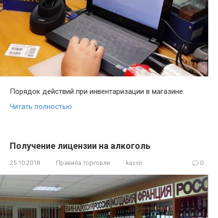
Порядок действий при инвентаризации в магазине.
Читать полностью
Получение лицензии на алкоголь
25.10.2018
Правила торговли
kassir
0