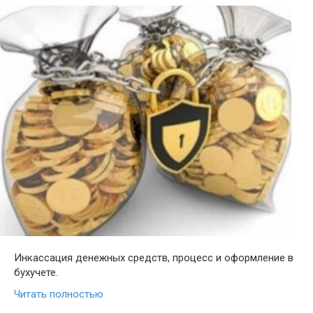
Инкассация денежных средств, процесс и оформление в
бухучете.
Читать полностью