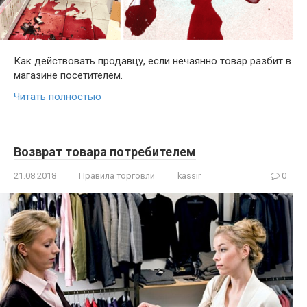
Как действовать продавцу, если нечаянно товар разбит в
магазине посетителем.
Читать полностью
Возврат товара потребителем
21.08.2018
Правила торговли
kassir
0