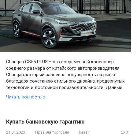
Changan CS55 PLUS – это современный кроссовер
среднего размера от китайского автопроизводителя
Changan, который завоевал популярность на рынке
благодаря сочетанию стильного дизайна, продвинутых
технологий и достойной производительности. Данный
Читать полностью
Купить банковскую гарантию
21.04.2023
Правила торговли
kassir
0