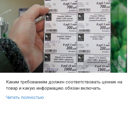
Каким требованиям должен соответствовать ценник на
товар и какую информацию обязан включать.
Читать полностью