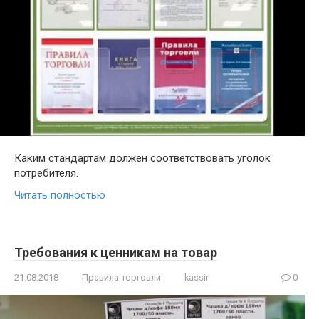
Каким стандартам должен соответствовать уголок
потребителя.
Читать полностью
Требования к ценникам на товар
21.08.2018
Правила торговли
kassir
0