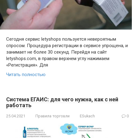
Сегодня сервис letyshops пользуется невероятным
спросом. Процедура регистрации в сервисе упрощена, и
занимает не более 30 секунд. Перейдя на сайт
letyshops.com, в правом верхнем углу нажимаем
«Регистрация». Для
Читать полностью
Система ЕГАИС: для чего нужна, как с ней
работать
25.04.2021
Правила торговли
ESukach
0