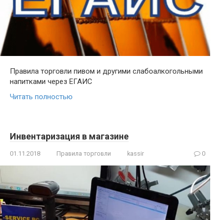
Правила торговли пивом и другими слабоалкогольными
напитками через ЕГАИС
Читать полностью
Инвентаризация в магазине
01.11.2018
Правила торговли
kassir
0