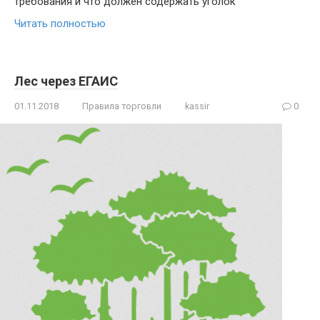
требования и что должен содержать уголок
Читать полностью
Лес через ЕГАИС
01.11.2018
Правила торговли
kassir
0