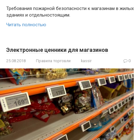
Требования пожарной безопасности к магазинам в жилых
зданиях и отдельностоящим.
Читать полностью
Электронные ценники для магазинов
25.08.2018
Правила торговли
kassir
0