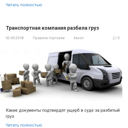
Читать полностью
Транспортная компания разбила груз
02.09.2018
Правила торговли
kassir
0
Какие документы подтвердят ущерб в суде за разбитый
груз.
Читать полностью