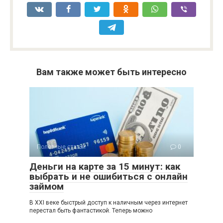
Вам также может быть интересно
Полезные статьи
0
Деньги на карте за 15 минут: как
выбрать и не ошибиться с онлайн
займом
В XXI веке быстрый доступ к наличным через интернет
перестал быть фантастикой. Теперь можно