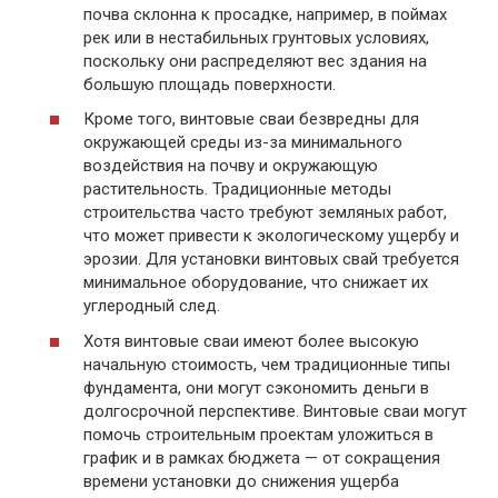
почва склонна к просадке, например, в поймах
рек или в нестабильных грунтовых условиях,
поскольку они распределяют вес здания на
большую площадь поверхности.
Кроме того, винтовые сваи безвредны для
окружающей среды из-за минимального
воздействия на почву и окружающую
растительность. Традиционные методы
строительства часто требуют земляных работ,
что может привести к экологическому ущербу и
эрозии. Для установки винтовых свай требуется
минимальное оборудование, что снижает их
углеродный след.
Хотя винтовые сваи имеют более высокую
начальную стоимость, чем традиционные типы
фундамента, они могут сэкономить деньги в
долгосрочной перспективе. Винтовые сваи могут
помочь строительным проектам уложиться в
график и в рамках бюджета — от сокращения
времени установки до снижения ущерба