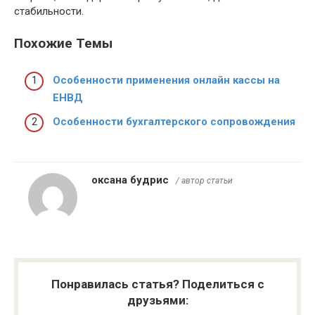
стабильности.
Похожие Темы
Особенности применения онлайн кассы на
ЕНВД
Особенности бухгалтерского сопровождения
оксана будрис
/ автор статьи
Понравилась статья? Поделиться с
друзьями: