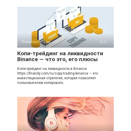
Полезные статьи
0
Копи-трейдинг на ликвидности
Binance — что это, его плюсы
Копи-трейдинг на ликвидности в Binance
https://finandy.com/ru/copy-trading-binance – это
инвестиционная стратегия, которая позволяет
пользователям копировать