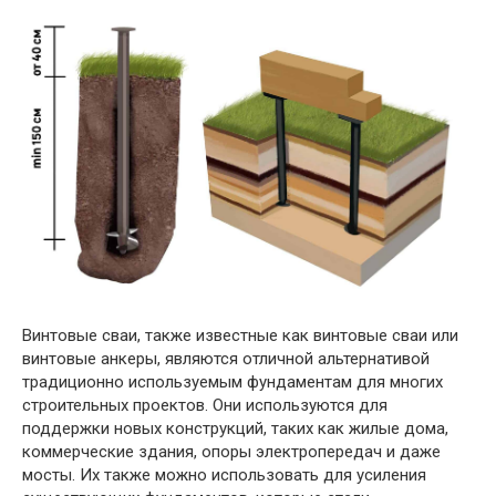
Винтовые сваи, также известные как винтовые сваи или
винтовые анкеры, являются отличной альтернативой
традиционно используемым фундаментам для многих
строительных проектов. Они используются для
поддержки новых конструкций, таких как жилые дома,
коммерческие здания, опоры электропередач и даже
мосты. Их также можно использовать для усиления