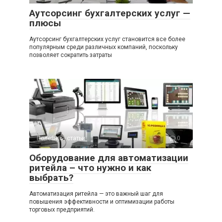
Аутсорсинг бухгалтерских услуг —
плюсы
Аутсорсинг бухгалтерских услуг становится все более
популярным среди различных компаний, поскольку
позволяет сократить затраты
Полезные статьи
0
Оборудование для автоматизации
ритейла – что нужно и как
выбрать?
Автоматизация ритейла — это важный шаг для
повышения эффективности и оптимизации работы
торговых предприятий.