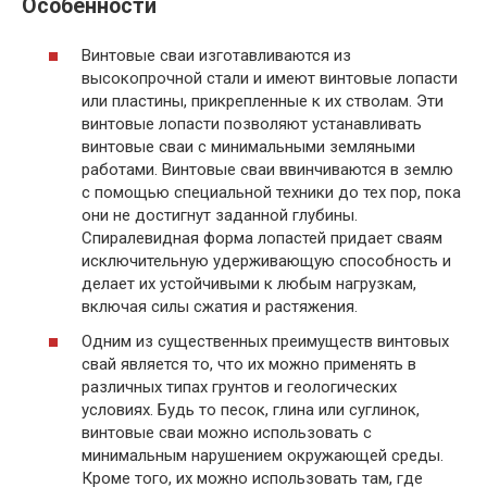
Особенности
Винтовые сваи изготавливаются из
высокопрочной стали и имеют винтовые лопасти
или пластины, прикрепленные к их стволам. Эти
винтовые лопасти позволяют устанавливать
винтовые сваи с минимальными земляными
работами. Винтовые сваи ввинчиваются в землю
с помощью специальной техники до тех пор, пока
они не достигнут заданной глубины.
Спиралевидная форма лопастей придает сваям
исключительную удерживающую способность и
делает их устойчивыми к любым нагрузкам,
включая силы сжатия и растяжения.
Одним из существенных преимуществ винтовых
свай является то, что их можно применять в
различных типах грунтов и геологических
условиях. Будь то песок, глина или суглинок,
винтовые сваи можно использовать с
минимальным нарушением окружающей среды.
Кроме того, их можно использовать там, где