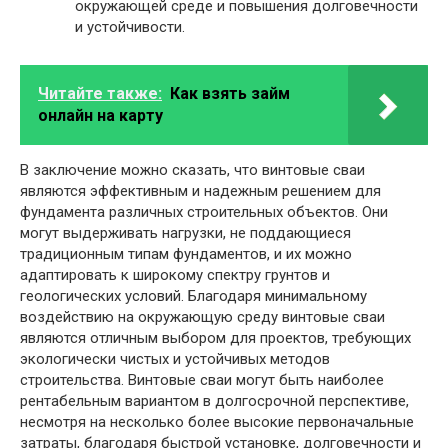
окружающей среде и повышения долговечности
и устойчивости.
Читайте также:
Как взять займ
онлайн на карту
В заключение можно сказать, что винтовые сваи
являются эффективным и надежным решением для
фундамента различных строительных объектов. Они
могут выдерживать нагрузки, не поддающиеся
традиционным типам фундаментов, и их можно
адаптировать к широкому спектру грунтов и
геологических условий. Благодаря минимальному
воздействию на окружающую среду винтовые сваи
являются отличным выбором для проектов, требующих
экологически чистых и устойчивых методов
строительства. Винтовые сваи могут быть наиболее
рентабельным вариантом в долгосрочной перспективе,
несмотря на несколько более высокие первоначальные
затраты, благодаря быстрой установке, долговечности и