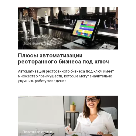
Полезные статьи
0
Плюсы автоматизации
ресторанного бизнеса под ключ
Автоматизация ресторанного бизнеса под ключ имеет
множество преимуществ, которые могут значительно
улучшить работу заведения
Полезные статьи
0