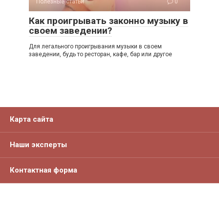
Полезные статьи
0
Как проигрывать законно музыку в
своем заведении?
Для легального проигрывания музыки в своем
заведении, будь то ресторан, кафе, бар или другое
Карта сайта
Наши эксперты
Контактная форма