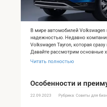
В мире автомобилей Volkswagen 
надежностью. Недавно компани
Volkswagen Tayron, которая сраз
Давайте рассмотрим основные х
Читать полностью
Особенности и преим
22.09.2023
Рубрика:
Советы для биз