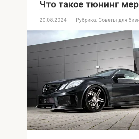
Что такое тюнинг ме
20.08.2024
Рубрика:
Советы для биз