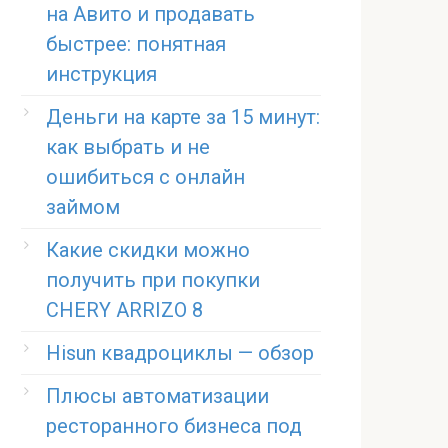
на Авито и продавать
быстрее: понятная
инструкция
Деньги на карте за 15 минут:
как выбрать и не
ошибиться с онлайн
займом
Какие скидки можно
получить при покупки
CHERY ARRIZO 8
Hisun квадроциклы — обзор
Плюсы автоматизации
ресторанного бизнеса под