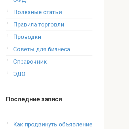
Полезные статьи
Правила торговли
Проводки
Советы для бизнеса
Справочник
ЭДО
Последние записи
Как продвинуть объявление