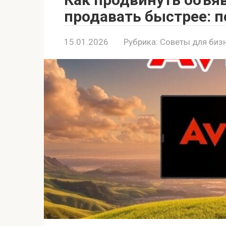
продавать быстрее: 
15.01.2026
Рубрика:
Советы для биз