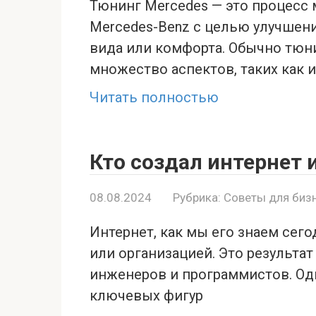
Тюнинг Mercedes — это процесс
Mercedes-Benz с целью улучшен
вида или комфорта. Обычно тюн
множество аспектов, таких как 
Читать полностью
Кто создал интернет 
08.08.2024
Рубрика:
Советы для биз
Интернет, как мы его знаем сег
или организацией. Это результа
инженеров и программистов. Од
ключевых фигур