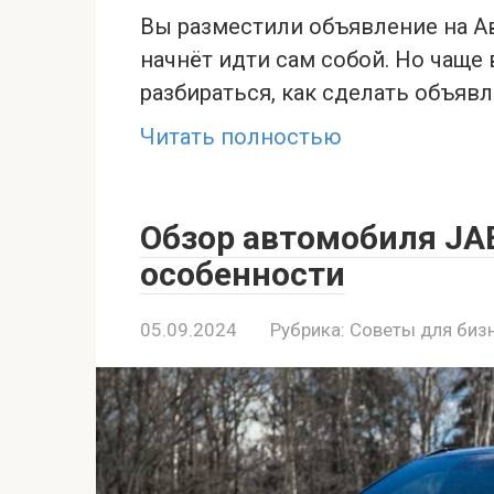
Вы разместили объявление на Ав
начнёт идти сам собой. Но чаще 
разбираться, как сделать объяв
Читать полностью
Обзор автомобиля JA
особенности
05.09.2024
Рубрика:
Советы для биз