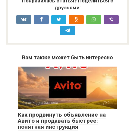
Понравилась статья? Поделиться с
друзьями:
Вам также может быть интересно
Советы для бизнеса
0
Как продвинуть объявление на
Авито и продавать быстрее:
понятная инструкция