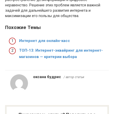
неравенство. Решение этих проблем является важной
задачей для дальнейшего развития интернета и
максимизации его пользы для общества.
Похожие Темы
Интернет для онлайн-касс
ТОП-13: Интернет-эквайринг для интернет-
магазинов — критерии выбора
оксана будрис
/ автор статьи