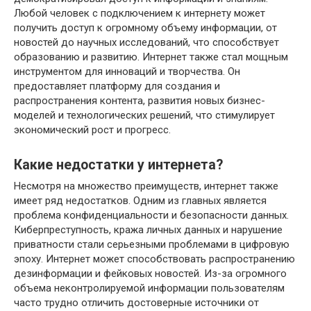
Любой человек с подключением к интернету может
получить доступ к огромному объему информации, от
новостей до научных исследований, что способствует
образованию и развитию. Интернет также стал мощным
инструментом для инноваций и творчества. Он
предоставляет платформу для создания и
распространения контента, развития новых бизнес-
моделей и технологических решений, что стимулирует
экономический рост и прогресс.
Какие недостатки у интернета?
Несмотря на множество преимуществ, интернет также
имеет ряд недостатков. Одним из главных является
проблема конфиденциальности и безопасности данных.
Киберпреступность, кража личных данных и нарушение
приватности стали серьезными проблемами в цифровую
эпоху. Интернет может способствовать распространению
дезинформации и фейковых новостей. Из-за огромного
объема неконтролируемой информации пользователям
часто трудно отличить достоверные источники от