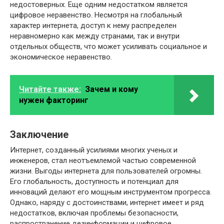
недостоверных. Еще одним недостатком является
цифровое неравенство. Несмотря на глобальный
характер интернета, доступ к нему распределен
неравномерно как между странами, так и внутри
отдельных обществ, что может усиливать социальное и
экономическое неравенство.
Читайте также:
Зачем и кому
нужен факторинг
Заключение
Интернет, созданный усилиями многих ученых и
инженеров, стал неотъемлемой частью современной
жизни. Выгоды интернета для пользователей огромны.
Его глобальность, доступность и потенциал для
инноваций делают его мощным инструментом прогресса.
Однако, наряду с достоинствами, интернет имеет и ряд
недостатков, включая проблемы безопасности,
распространение дезинформации и цифровое