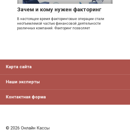
Зачем и кому нужен факторинг
В настоящее время факторинговые операции стали
неотъемлемой частью финансовой деятельности
различных компаний. Факторинг позволяет
Карта сайта
Наши эксперты
Контактная форма
© 2026 Онлайн Кассы