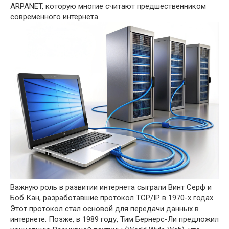
ARPANET, которую многие считают предшественником
современного интернета.
Важную роль в развитии интернета сыграли Винт Серф и
Боб Кан, разработавшие протокол TCP/IP в 1970-х годах.
Этот протокол стал основой для передачи данных в
интернете. Позже, в 1989 году, Тим Бернерс-Ли предложил