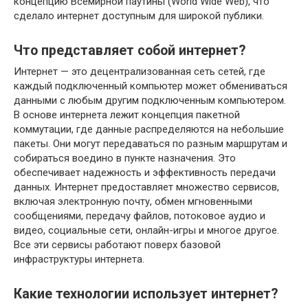
концепцию Всемирной паутины (World Wide Web), что
сделало интернет доступным для широкой публики.
Что представляет собой интернет?
Интернет — это децентрализованная сеть сетей, где
каждый подключенный компьютер может обмениваться
данными с любым другим подключенным компьютером.
В основе интернета лежит концепция пакетной
коммутации, где данные распределяются на небольшие
пакеты. Они могут передаваться по разным маршрутам и
собираться воедино в пункте назначения. Это
обеспечивает надежность и эффективность передачи
данных. Интернет предоставляет множество сервисов,
включая электронную почту, обмен мгновенными
сообщениями, передачу файлов, потоковое аудио и
видео, социальные сети, онлайн-игры и многое другое.
Все эти сервисы работают поверх базовой
инфраструктуры интернета.
Какие технологии использует интернет?