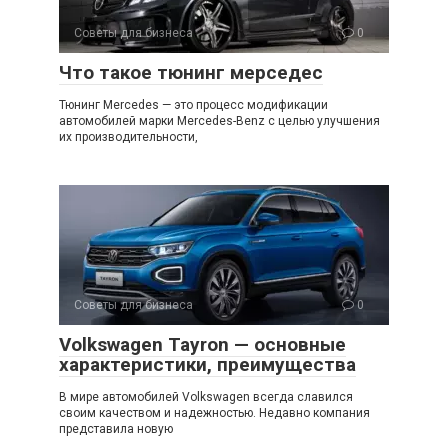
Советы для бизнеса
0
Что такое тюнинг мерседес
Тюнинг Mercedes — это процесс модификации
автомобилей марки Mercedes-Benz с целью улучшения
их производительности,
Советы для бизнеса
0
Volkswagen Tayron — основные
характеристики, преимущества
В мире автомобилей Volkswagen всегда славился
своим качеством и надежностью. Недавно компания
представила новую