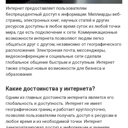
Интернет предоставляет пользователям
беспрецедентный доступ к информации. Миллиарды веб-
страниц, электронных книг, научных статей и других
ресурсов доступны в любое время суток из любой точки
мира, где есть подключение к сети. Коммуникационные
возможности интернета позволяют людям легко
общаться друг с другом, независимо от географического
расположения. Электронная почта, мессенджеры,
видеоконференции и социальные сети сделали
глобальное общение быстрым и доступным. Интернет
также открыл новые возможности для бизнеса и
образования.
Какие достоинства у интернета?
Одним из главных достоинств интернета является его
глобальность и доступность. Интернет не имеет
географических границ и работает круглосуточно,
позволяя пользователям получать доступ к ресурсам в
любое время и из необходимой точки. Интернет
демократизировал доступ к информации и знаниям.