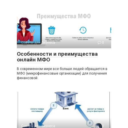
Советы для бизнеса
0
Особенности и преимущества
онлайн МФО
В современном мире все больше людей обращается в
МФО (микрофинансовые организации) для получения
финансовой
Советы для бизнеса
0