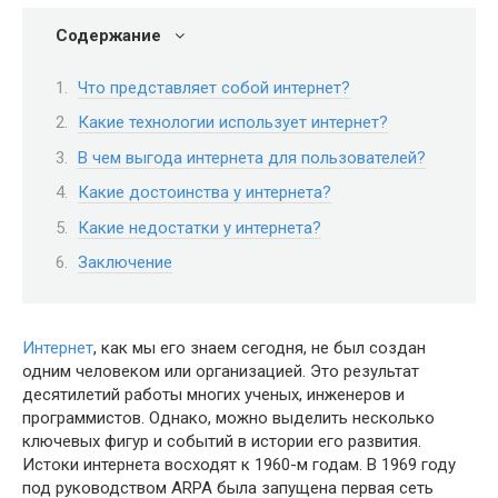
Содержание
Что представляет собой интернет?
Какие технологии использует интернет?
В чем выгода интернета для пользователей?
Какие достоинства у интернета?
Какие недостатки у интернета?
Заключение
Интернет
, как мы его знаем сегодня, не был создан
одним человеком или организацией. Это результат
десятилетий работы многих ученых, инженеров и
программистов. Однако, можно выделить несколько
ключевых фигур и событий в истории его развития.
Истоки интернета восходят к 1960-м годам. В 1969 году
под руководством ARPA была запущена первая сеть