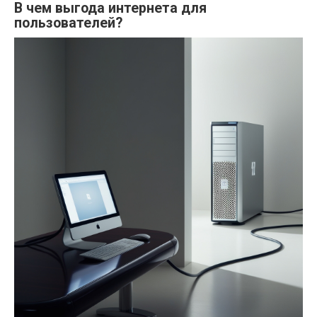
В чем выгода интернета для
пользователей?