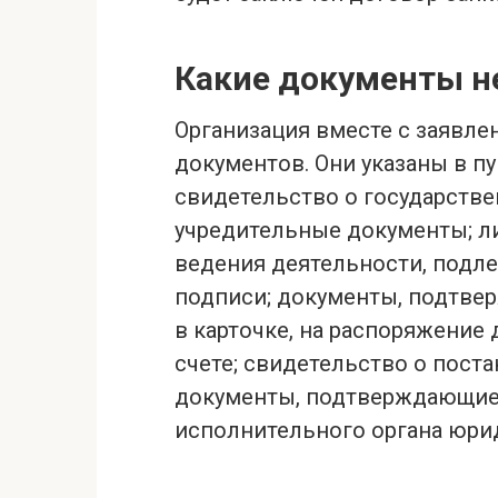
Какие документы 
Организация вместе с заявле
документов. Они указаны в пу
свидетельство о государстве
учредительные документы; ли
ведения деятельности, подл
подписи; документы, подтве
в карточке, на распоряжени
счете; свидетельство о поста
документы, подтверждающие
исполнительного органа юри