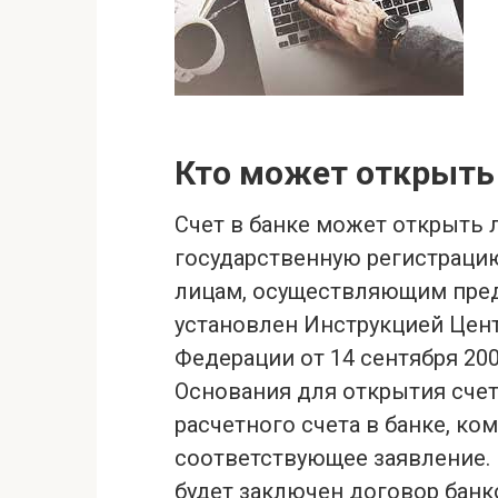
Кто может открыть
Счет в банке может открыть
государственную регистрацию
лицам, осуществляющим пре
установлен Инструкцией Цен
Федерации от 14 сентября 200
Основания для открытия сче
расчетного счета в банке, ко
соответствующее заявление. 
будет заключен договор банк