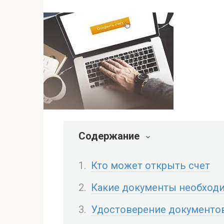
Содержание
Кто может открыть счет
Какие документы необход
Удостоверение документо