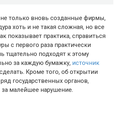
 не только вновь созданные фирмы,
ура хоть и не такая сложная, но все
как показывает практика, справиться
ры с первого раза практически
ь тщательно подходят к этому
льно за каждую бумажку,
источник
сделать. Кроме того, об открытии
ряд государственных органов,
 за малейшее нарушение.