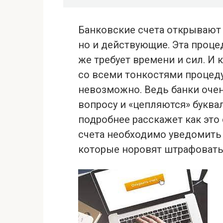
Банковские счета открывают
но и действующие. Эта процед
же требует времени и сил. И 
со всеми тонкостями процеду
невозможно. Ведь банки очен
вопросу и «цепляются» буква
подробнее расскажет как это 
счета необходимо уведомить 
которые норовят штрафовать