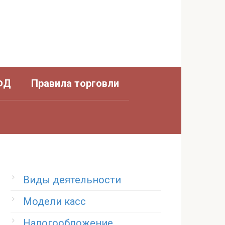
ФД
Правила торговли
Виды деятельности
Модели касс
Налогообложение