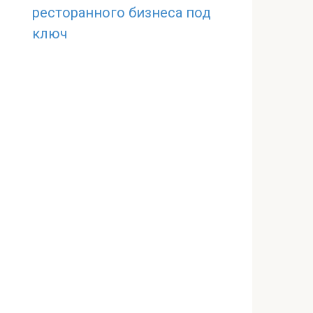
ресторанного бизнеса под
ключ