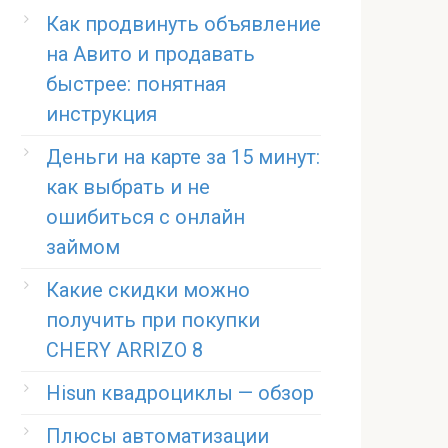
Как продвинуть объявление
на Авито и продавать
быстрее: понятная
инструкция
Деньги на карте за 15 минут:
как выбрать и не
ошибиться с онлайн
займом
Какие скидки можно
получить при покупки
CHERY ARRIZO 8
Hisun квадроциклы — обзор
Плюсы автоматизации