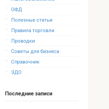
ОФД
Полезные статьи
Правила торговли
Проводки
Советы для бизнеса
Справочник
ЭДО
Последние записи