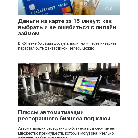
Полезные статьи
0
Деньги на карте за 15 минут: как
выбрать и не ошибиться с онлайн
займом
В XXI веке быстрый доступ к наличным через интернет
перестал быть фантастикой. Теперь можно
Полезные статьи
0
Плюсы автоматизации
ресторанного бизнеса под ключ
Автоматизация ресторанного бизнеса под ключ имеет
множество преимуществ, которые могут значительно