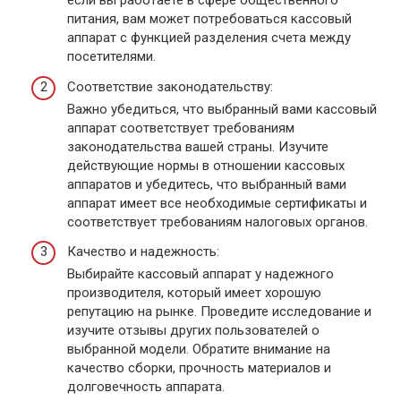
если вы работаете в сфере общественного
питания, вам может потребоваться кассовый
аппарат с функцией разделения счета между
посетителями.
Соответствие законодательству:
Важно убедиться, что выбранный вами кассовый
аппарат соответствует требованиям
законодательства вашей страны. Изучите
действующие нормы в отношении кассовых
аппаратов и убедитесь, что выбранный вами
аппарат имеет все необходимые сертификаты и
соответствует требованиям налоговых органов.
Качество и надежность:
Выбирайте кассовый аппарат у надежного
производителя, который имеет хорошую
репутацию на рынке. Проведите исследование и
изучите отзывы других пользователей о
выбранной модели. Обратите внимание на
качество сборки, прочность материалов и
долговечность аппарата.