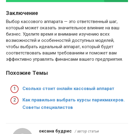
Заключение
Выбор кассового аппарата — это ответственный шаг,
который может оказать значительное влияние на ваш
бизнес. Уделите время и внимание изучению всех
возможностей и особенностей доступных моделей,
чтобы выбрать идеальный аппарат, который будет
соответствовать вашим требованиям и поможет вам
эффективно управлять финансами вашего предприятия.
Похожие Темы
Сколько стоит онлайн кассовый аппарат
Как правильно выбрать курсы парикмахеров.
Советы специалистов
оксана будрис
/ автор статьи