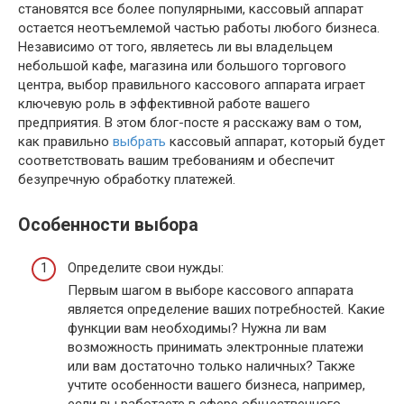
становятся все более популярными, кассовый аппарат
остается неотъемлемой частью работы любого бизнеса.
Независимо от того, являетесь ли вы владельцем
небольшой кафе, магазина или большого торгового
центра, выбор правильного кассового аппарата играет
ключевую роль в эффективной работе вашего
предприятия. В этом блог-посте я расскажу вам о том,
как правильно
выбрать
кассовый аппарат, который будет
соответствовать вашим требованиям и обеспечит
безупречную обработку платежей.
Особенности выбора
Определите свои нужды:
Первым шагом в выборе кассового аппарата
является определение ваших потребностей. Какие
функции вам необходимы? Нужна ли вам
возможность принимать электронные платежи
или вам достаточно только наличных? Также
учтите особенности вашего бизнеса, например,