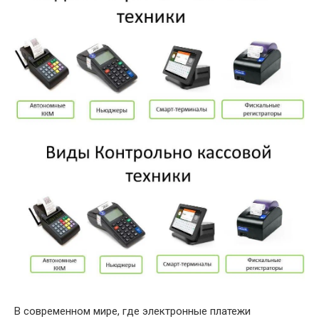
В современном мире, где электронные платежи