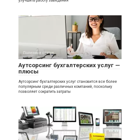
улучшить работу заведения
Полезные статьи
0
Аутсорсинг бухгалтерских услуг —
плюсы
Аутсорсинг бухгалтерских услуг становится все более
популярным среди различных компаний, поскольку
позволяет сократить затраты