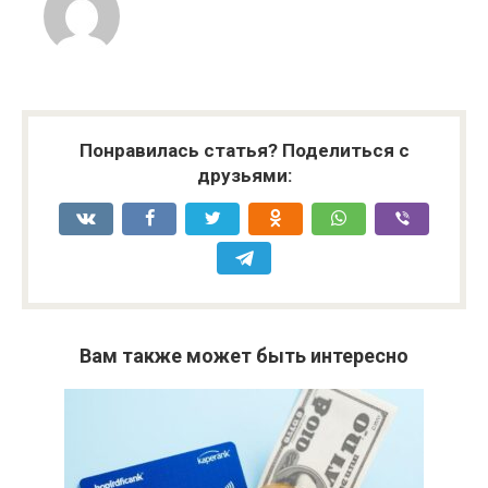
Понравилась статья? Поделиться с
друзьями:
Вам также может быть интересно