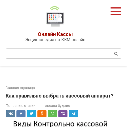
Перейти
к
контенту
Онлайн Кассы
Энциклопедия по ККМ онлайн
Поиск:
Главная страница
Как правильно выбрать кассовый аппарат?
Полезные статьи
оксана будрис