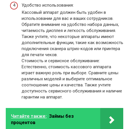
Удобство использования:
Кассовый аппарат должен быть удобен в
использовании для вас и ваших сотрудников.
Обратите внимание на удобство набора данных,
читаемость дисплея и легкость обслуживания.
Также учтите, что некоторые аппараты имеют
дополнительные функции, такие как возможность
подключения сканера штрих-кодов или принтера
для печати чеков.
Стоимость и сервисное обслуживание:
Естественно, стоимость кассового аппарата
играет важную роль при выборе. Сравните цены
различных моделей и выберите оптимальное
соотношение цены и качества. Также учтите
доступность сервисного обслуживания и наличие
гарантии на аппарат.
Читайте также:
Займы без
процентов