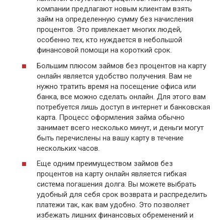
компании предлагают новым клиентам взять
займ на определенную сумму без начисления
процентов. Это привлекает многих людей,
особенно тех, кто нуждается в небольшой
финансовой помощи на короткий срок.
Большим плюсом займов без процентов на карту
онлайн является удобство получения. Вам не
нужно тратить время на посещение офиса или
банка, все можно сделать онлайн. Для этого вам
потребуется лишь доступ в интернет и банковская
карта. Процесс оформления займа обычно
занимает всего несколько минут, и деньги могут
быть перечислены на вашу карту в течение
нескольких часов.
Еще одним преимуществом займов без
процентов на карту онлайн является гибкая
система погашения долга. Вы можете выбрать
удобный для себя срок возврата и распределить
платежи так, как вам удобно. Это позволяет
избежать лишних финансовых обременений и