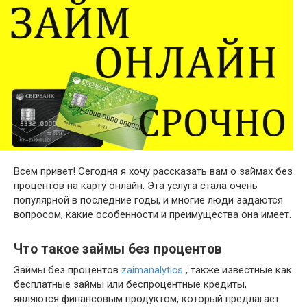
Всем привет! Сегодня я хочу рассказать вам о займах без
процентов на карту онлайн. Эта услуга стала очень
популярной в последние годы, и многие люди задаются
вопросом, какие особенности и преимущества она имеет.
Что такое займы без процентов
Займы без процентов
zaimanalytics
, также известные как
бесплатные займы или беспроцентные кредиты,
являются финансовым продуктом, который предлагает