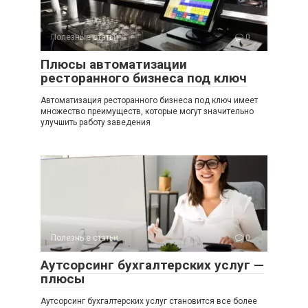
Полезные статьи
0
Плюсы автоматизации
ресторанного бизнеса под ключ
Автоматизация ресторанного бизнеса под ключ имеет
множество преимуществ, которые могут значительно
улучшить работу заведения
Полезные статьи
0
Аутсорсинг бухгалтерских услуг —
плюсы
Аутсорсинг бухгалтерских услуг становится все более