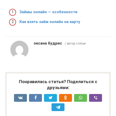
Займы онлайн — особенности
Как взять займ онлайн на карту
оксана будрис
/ автор статьи
Понравилась статья? Поделиться с
друзьями: