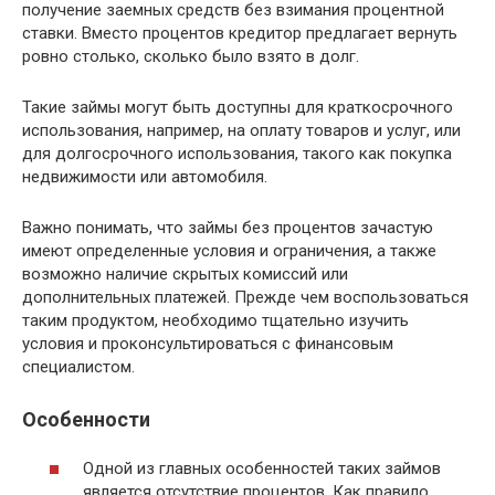
получение заемных средств без взимания процентной
ставки. Вместо процентов кредитор предлагает вернуть
ровно столько, сколько было взято в долг.
Такие займы могут быть доступны для краткосрочного
использования, например, на оплату товаров и услуг, или
для долгосрочного использования, такого как покупка
недвижимости или автомобиля.
Важно понимать, что займы без процентов зачастую
имеют определенные условия и ограничения, а также
возможно наличие скрытых комиссий или
дополнительных платежей. Прежде чем воспользоваться
таким продуктом, необходимо тщательно изучить
условия и проконсультироваться с финансовым
специалистом.
Особенности
Одной из главных особенностей таких займов
является отсутствие процентов. Как правило,