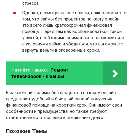
стресса.
Однако, несмотря на все плюсы, важно помнить о
том, что займы без процентов на карту онлайн –
это всего лишь краткосрочная финансовая
помощь. Перед тем как воспользоваться такой
услугой, необходимо внимательно ознакомиться
с условиями займа и убедиться, что вы сможете
вернуть деньги в оговоренные сроки.
Читайте также:
Ремонт
телевизоров - нюансы
В заключение, займы без процентов на карту онлайн
предлагают удобный и быстрый способ получения
финансовой помощи на короткий срок. Они имеют свои
особенности и преимущества, но также требуют
ответственного отношения к погашению долга.
Похожие Темы