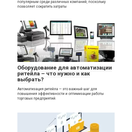
популярным среди различных компаний, поскольку
позволяет сократить затраты
Полезные статьи
0
Оборудование для автоматизации
ритейла – что нужно и как
выбрать?
Автоматизация ритейла — это важный шаг для
повышения эффективности и оптимизации работы
торговых предприятий.