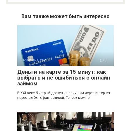
Вам также может быть интересно
Полезные статьи
0
Деньги на карте за 15 минут: как
выбрать и не ошибиться с онлайн
займом
В XXI веке быстрый доступ к наличным через интернет
перестал быть фантастикой. Теперь можно