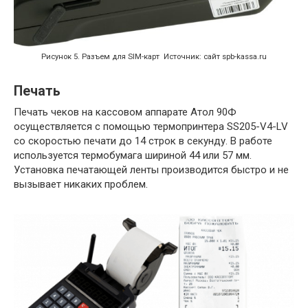
Рисунок 5. Разъем для SIM-карт Источник: сайт spb-kassa.ru
Печать
Печать чеков на кассовом аппарате Атол 90Ф
осуществляется с помощью термопринтера SS205-V4-LV
со скоростью печати до 14 строк в секунду. В работе
используется термобумага шириной 44 или 57 мм.
Установка печатающей ленты производится быстро и не
вызывает никаких проблем.