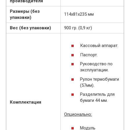
производителя
Размеры (без
114х81х235 мм
упаковки)
Вес (без упаковки)
900 гр. (0,9 кг)
Кассовый аппарат.
Паспорт.
Руководство по
эксплуатации.
Рулон термобумаги
(57мм).
Разделитель для
бумаги 44 мм.
Комплектация
Опционально:
Модуль