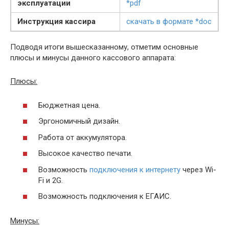
эксплуатации
*pdf
Инструкция кассира
скачать в формате *doc
Подводя итоги вышесказанному, отметим основные
плюсы и минусы данного кассового аппарата:
Плюсы:
Бюджетная цена.
Эргономичный дизайн.
Работа от аккумулятора.
Высокое качество печати.
Возможность
подключения к интернету
через Wi-
Fi и 2G.
Возможность подключения к ЕГАИС.
Минусы: