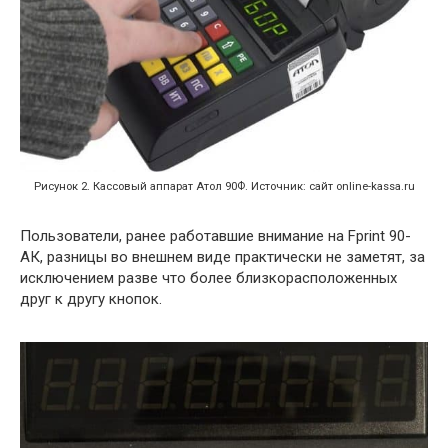
Рисунок 2. Кассовый аппарат Атол 90Ф. Источник: сайт online-kassa.ru
Пользователи, ранее работавшие внимание на Fprint 90-
АК, разницы во внешнем виде практически не заметят, за
исключением разве что более близкорасположенных
друг к другу кнопок.