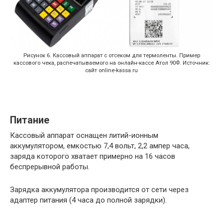
Рисунок 6. Кассовый аппарат с отсеком для термоленты. Пример
кассового чека, распечатываемого на онлайн-кассе Атол 90Ф. Источник:
сайт online-kassa.ru
Питание
Кассовый аппарат оснащен литий-ионным
аккумулятором, емкостью 7,4 вольт, 2,2 ампер часа,
заряда которого хватает примерно на 16 часов
беспрерывной работы.
Зарядка аккумулятора производится от сети через
адаптер питания (4 часа до полной зарядки).