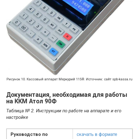
Рисунок 10. Кассовый аппарат Меркурий 115Ф. Источник: сайт spb-kassa.ru
Документация, необходимая для работы
на ККМ Атол 90Ф
Таблица № 2. Инструкции по работе на аппарате и его
настройке
Руководство по
скачать в формате