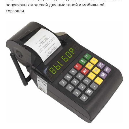
популярных моделей для выездной и мобильной
торговли.