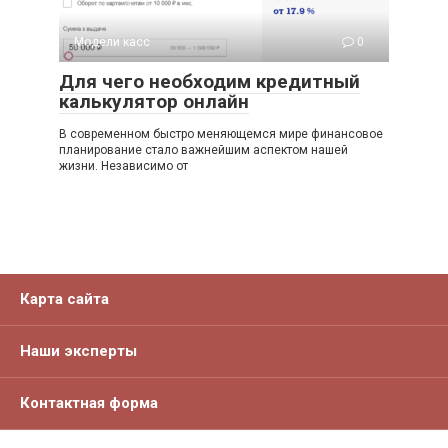
Модели касс
0
Для чего необходим кредитный
калькулятор онлайн
В современном быстро меняющемся мире финансовое
планирование стало важнейшим аспектом нашей
жизни. Независимо от
Карта сайта
Наши эксперты
Контактная форма