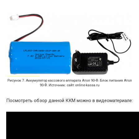
Рисунок 7. Аккумулятор кассового аппарата Атол 90-Ф. Блок питания Атол
90-Ф. Источник: сайт online-kassa.ru
Посмотреть обзор данной ККМ можно в видеоматериале: