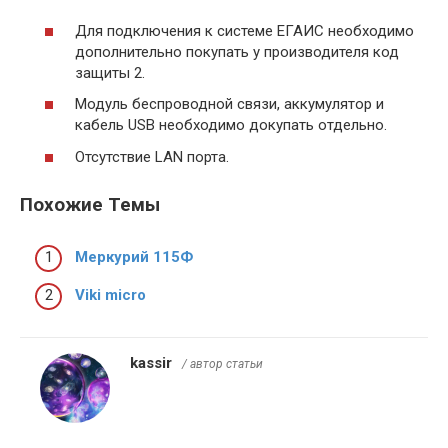
Для подключения к системе ЕГАИС необходимо
дополнительно покупать у производителя код
защиты 2.
Модуль беспроводной связи, аккумулятор и
кабель USB необходимо докупать отдельно.
Отсутствие LAN порта.
Похожие Темы
Меркурий 115Ф
Viki micro
kassir
/ автор статьи