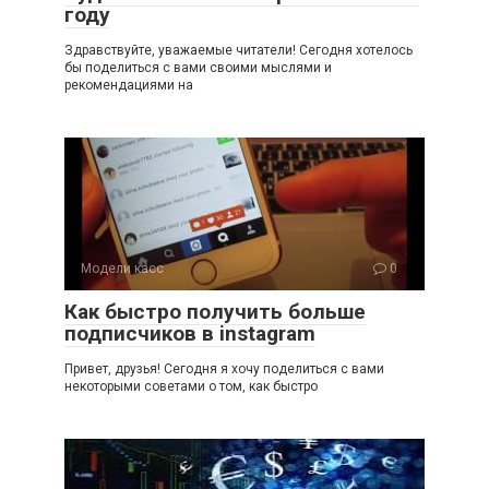
году
Здравствуйте, уважаемые читатели! Сегодня хотелось
бы поделиться с вами своими мыслями и
рекомендациями на
Модели касс
0
Как быстро получить больше
подписчиков в instagram
Привет, друзья! Сегодня я хочу поделиться с вами
некоторыми советами о том, как быстро