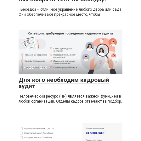
Беседки – отличное украшение любого двора или сада.
Они обеспечивают прекрасное место, чтобы
Модели касс
0
Для кого необходим кадровый
аудит
Человеческий ресурс (HR) является важной функцией в
любой организации. Отделы кадров отвечают за подбор,