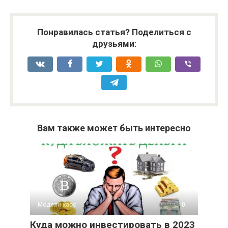
Понравилась статья? Поделиться с
друзьями:
Вам также может быть интересно
Модели касс
0
Куда можно инвестировать в 2023