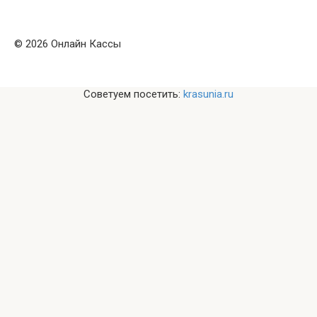
© 2026 Онлайн Кассы
Советуем посетить:
krasunia.ru