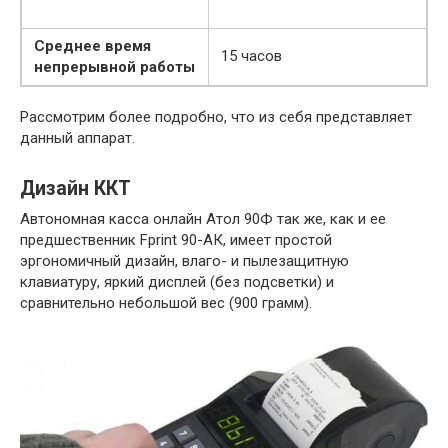
Среднее время
15 часов
непрерывной работы
Рассмотрим более подробно, что из себя представляет
данный аппарат.
Дизайн ККТ
Автономная касса онлайн Атол 90Ф так же, как и ее
предшественник Fprint 90-АК, имеет простой
эргономичный дизайн, влаго- и пылезащитную
клавиатуру, яркий дисплей (без подсветки) и
сравнительно небольшой вес (900 грамм).