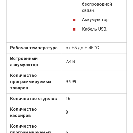
беспроводной
связи.
Аккумулятор.
Кабель USB.
Рабочая температура
от +5 до + 45 °С
Встроенный
7,4 В
аккумулятор
Количество
программируемых
9 999
товаров
Количество отделов
16
Количество
8
кассиров
Количество
программируемых
6