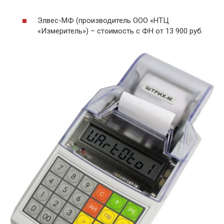
Элвес-МФ (производитель ООО «НТЦ
«Измеритель») – стоимость с ФН от 13 900 руб.