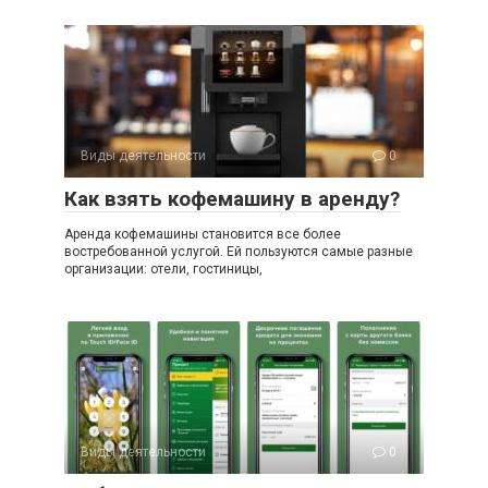
Виды деятельности
0
Как взять кофемашину в аренду?
Аренда кофемашины становится все более
востребованной услугой. Ей пользуются самые разные
организации: отели, гостиницы,
Виды деятельности
0