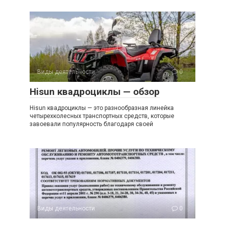
Виды деятельности
0
Hisun квадроциклы — обзор
Hisun квадроциклы — это разнообразная линейка
четырехколесных транспортных средств, которые
завоевали популярность благодаря своей
Виды деятельности
0