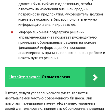
должен быть гибким и адаптивным, чтобы
отвечать на изменения внешней среды и
потребности предприятия. Руководитель должен
иметь возможность быстро получать нужную
информацию и анализировать ее.
Информационная поддержка решений.
Управленческий учет помогает руководителю
принимать обоснованные решения на основе
финансовой информации. Он позволяет
анализировать причины возникновения проблем и
искать пути их решения.
Читайте также:
Стомотология
В итоге, услуги управленческого учета являются
неотъемлемой частью современного бизнеса. Они
помогают предпринимателям эффективно управлять
своей деятельностью, принимать обоснованные решения