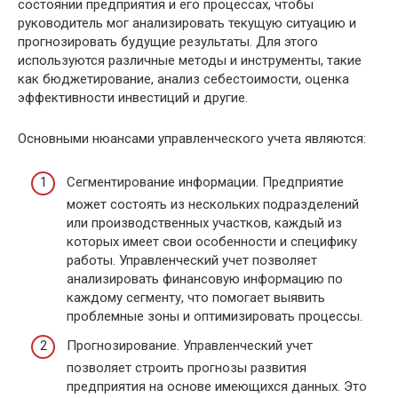
состоянии предприятия и его процессах, чтобы
руководитель мог анализировать текущую ситуацию и
прогнозировать будущие результаты. Для этого
используются различные методы и инструменты, такие
как бюджетирование, анализ себестоимости, оценка
эффективности инвестиций и другие.
Основными нюансами управленческого учета являются:
Сегментирование информации. Предприятие
может состоять из нескольких подразделений
или производственных участков, каждый из
которых имеет свои особенности и специфику
работы. Управленческий учет позволяет
анализировать финансовую информацию по
каждому сегменту, что помогает выявить
проблемные зоны и оптимизировать процессы.
Прогнозирование. Управленческий учет
позволяет строить прогнозы развития
предприятия на основе имеющихся данных. Это