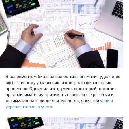
В современном бизнесе все больше внимания уделяется
эффективному управлению и контролю финансовых
процессов. Одним из инструментов, который помогает
предпринимателям принимать взвешенные решения и
оптимизировать свою деятельность, является
услуги
управленческого учета
.