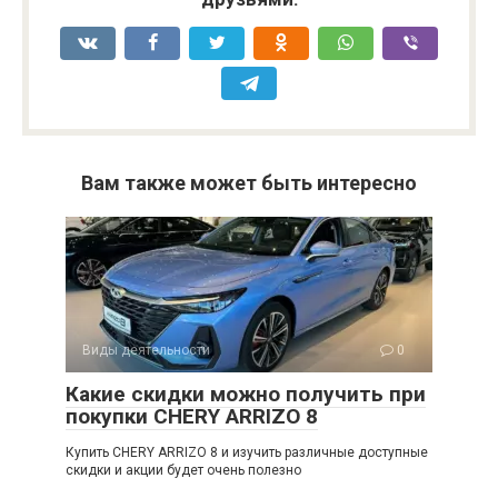
Вам также может быть интересно
Виды деятельности
0
Какие скидки можно получить при
покупки CHERY ARRIZO 8
Купить CHERY ARRIZO 8 и изучить различные доступные
скидки и акции будет очень полезно