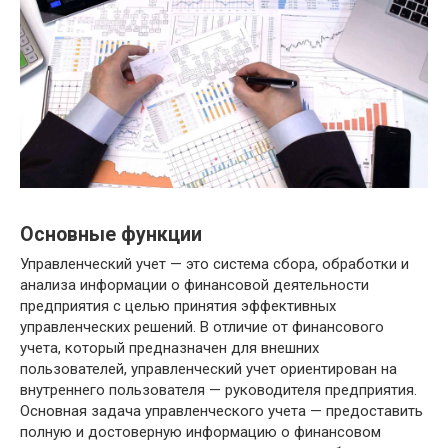
Основные функции
Управленческий учет — это система сбора, обработки и
анализа информации о финансовой деятельности
предприятия с целью принятия эффективных
управленческих решений. В отличие от финансового
учета, который предназначен для внешних
пользователей, управленческий учет ориентирован на
внутреннего пользователя — руководителя предприятия.
Основная задача управленческого учета — предоставить
полную и достоверную информацию о финансовом