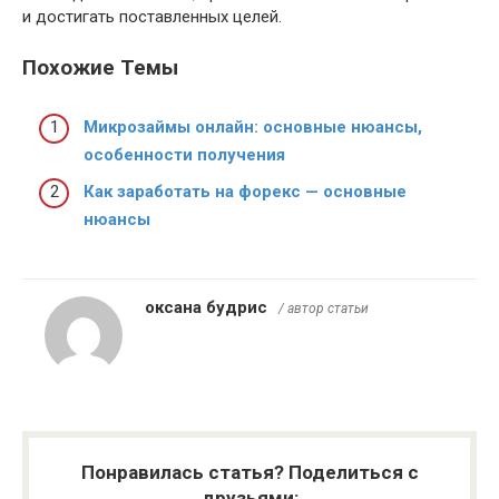
и достигать поставленных целей.
Похожие Темы
Микрозаймы онлайн: основные нюансы,
особенности получения
Как заработать на форекс — основные
нюансы
оксана будрис
/ автор статьи
Понравилась статья? Поделиться с
друзьями: