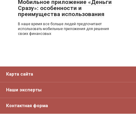
Мобильное приложение «Деньги
Сразу»: особенности и
преимущества использования
В наше время все больше людей предпочитают
использовать мобильные приложения для решения
своих финансовых
Карта сайта
Наши эксперты
Контактная форма