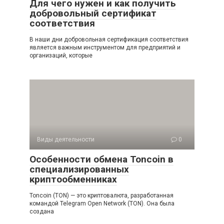
Для чего нужен и как получить
добровольный сертификат
соответствия
В наши дни добровольная сертификация соответствия
является важным инструментом для предприятий и
организаций, которые
Виды деятельности
0
Особенности обмена Toncoin в
специализированных
криптообменниках
Toncoin (TON) — это криптовалюта, разработанная
командой Telegram Open Network (TON). Она была
создана