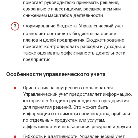
помогает руководителю принимать решения,
связанные с инвестициями, расширением или
снижением масштабов деятельности.
Формирование бюджета. Управленческий учет
позволяет составлять бюджеты на основе
планов и целей предприятия. Бюджетирование
помогает контролировать расходы и доходы, а
также оценивать эффективность деятельности
предприятия.
Особенности управленческого учета
Ориентация на внутреннего пользователя.
Управленческий учет предоставляет информацию,
которая необходима руководителю предприятия
для принятия решений. Это может быть
информация о стоимости производства, прибыли
по отдельным продуктам или услугам,
эффективности использования ресурсов и другая.
Гибкость и адаптивность. Управленческий учет