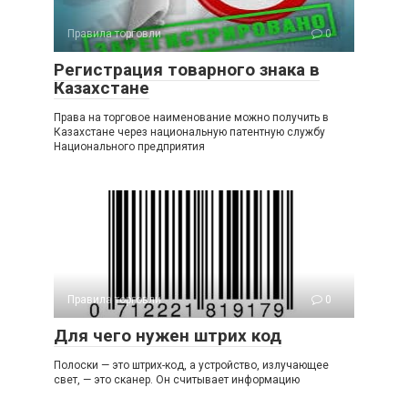
Правила торговли
0
Регистрация товарного знака в
Казахстане
Права на торговое наименование можно получить в
Казахстане через национальную патентную службу
Национального предприятия
Правила торговли
0
Для чего нужен штрих код
Полоски — это штрих-код, а устройство, излучающее
свет, — это сканер. Он считывает информацию