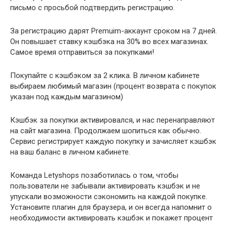
письмо с просьбой подтвердить регистрацию.
За регистрацию дарят Premuim-аккаунт сроком на 7 дней.
Он повышает ставку кэшбэка на 30% во всех магазинах.
Самое время отправиться за покупками!
Покупайте с кэшбэком за 2 клика. В личном кабинете
выбираем любимый магазин (процент возврата с покупок
указан под каждым магазином)
Кэшбэк за покупки активировался, и нас перенаправляют
на сайт магазина. Продолжаем шопиться как обычно.
Сервис регистрирует каждую покупку и зачисляет кэшбэк
на ваш баланс в личном кабинете.
Команда Letyshops позаботилась о том, чтобы
пользователи не забывали активировать кэшбэк и не
упускали возможности сэкономить на каждой покупке.
Установите плагин для браузера, и он всегда напомнит о
необходимости активировать кэшбэк и покажет процент