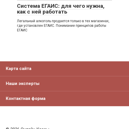
Система ЕГАИС: для чего нужна,
как с ней работать
Легальный алкоголь продается только в тех магазинах,
где установлен ЕГАИС. Понимание принципов работы
ЕГАИС
Карта сайта
Наши эксперты
Контактная форма