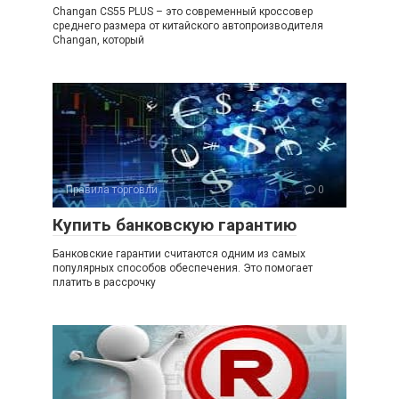
Changan CS55 PLUS – это современный кроссовер
среднего размера от китайского автопроизводителя
Changan, который
Правила торговли
0
Купить банковскую гарантию
Банковские гарантии считаются одним из самых
популярных способов обеспечения. Это помогает
платить в рассрочку