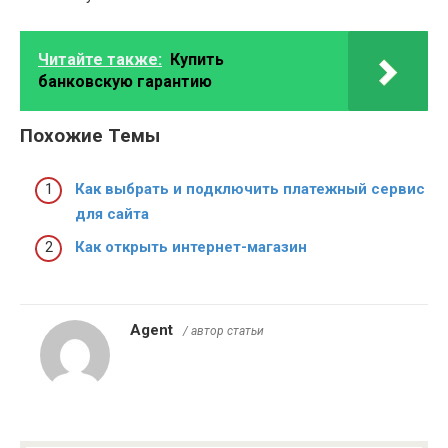
Читайте также:
Купить
банковскую гарантию
Похожие Темы
Как выбрать и подключить платежный сервис
для сайта
Как открыть интернет-магазин
Agent
/ автор статьи