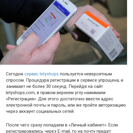
Сегодня
сервис letyshops
пользуется невероятным
спросом. Процедура регистрации в сервисе упрощена, и
занимает не более 30 секунд. Перейдя на сайт
letyshops.com, в правом верхнем углу нажимаем
«Регистрация». Для этого достаточно ввести адрес
электронной почты и пароль, или же пройти авторизацию
через аккаунт социальных сетей.
После чего сразу попадаем в «Личный кабинет». Если
регистрировались через E-mail, то на почту придет