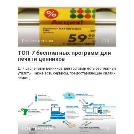
Правила торговли
0
ТОП-7 бесплатных программ для
печати ценников
Для распечатки ценников для торговли есть бесплатные
утилиты. Также есть сервисы, предоставляющие онлайн
печать,
Правила торговли
0