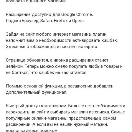
возврата с данного магазина.
Расширение доступно для Google Chrome,
Яндекс.Браузер, Safari, Firefox и Opera.
Зайдя на сайт любого интернет магазина, плагин
напомнит вам о необходимости активировать кэшбэк.
Здесь же отображается и процент возврата.
Страница обновится, а иконка расширения станет
зелёной. Теперь можно смело покупать любые товары и
не бояться, что кэшбэк не засчитается.
Помимо основной функции, в расширение добавлен
дополнительный функционал.
Быстрый доступ к магазинам. Больше нет необходимости
переходить на сайт и выбирать магазин из списка. Самые
популярные онлайн-магазины представлены в самом
расширении. А если вы не нашли нужный магазин,
воспользуйтесь поиском.