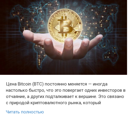
Цена Bitcoin (BTC) постоянно меняется — иногда
настолько быстро, что это повергает одних инвесторов в
отчаяние, а других подталкивает к вершине. Это связано
с природой криптовалютного рынка, который
Читать полностью