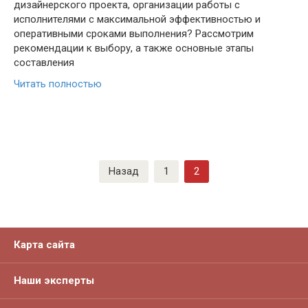
дизайнерского проекта, организации работы с
исполнителями с максимальной эффективностью и
оперативными сроками выполнения? Рассмотрим
рекомендации к выбору, а также основные этапы
составления
Читать полностью
Пагинация
Назад
1
2
записей
Карта сайта
Наши эксперты