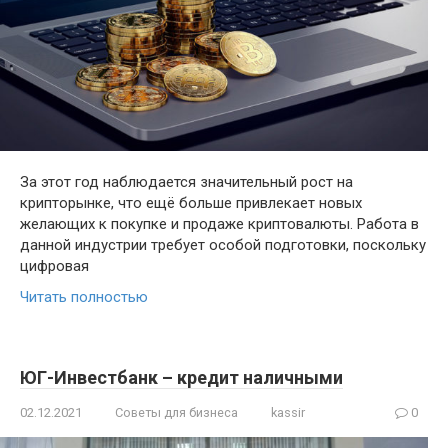
За этот год наблюдается значительный рост на
крипторынке, что ещё больше привлекает новых
желающих к покупке и продаже криптовалюты. Работа в
данной индустрии требует особой подготовки, поскольку
цифровая
Читать полностью
ЮГ-Инвестбанк – кредит наличными
02.12.2021
Советы для бизнеса
kassir
0