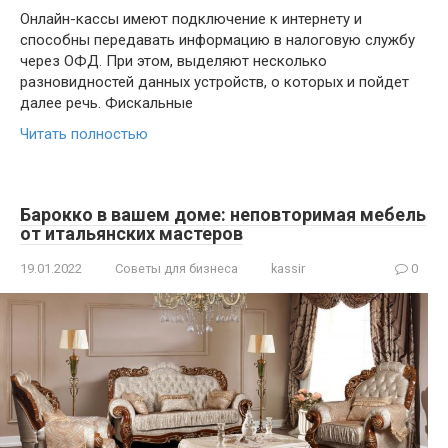
Онлайн-кассы имеют подключение к интернету и
способны передавать информацию в налоговую службу
через ОФД. При этом, выделяют несколько
разновидностей данных устройств, о которых и пойдет
далее речь. Фискальные
Читать полностью
Барокко в вашем доме: неповторимая мебель
от итальянских мастеров
19.01.2022
Советы для бизнеса
kassir
0