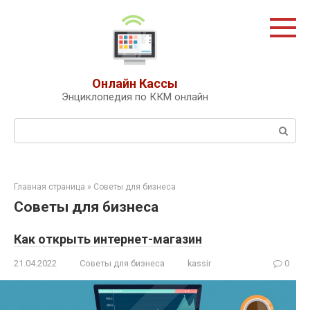
Перейти
к
контенту
Онлайн Кассы
Энциклопедия по ККМ онлайн
Поиск:
Главная страница
»
Советы для бизнеса
Советы для бизнеса
Как открыть интернет-магазин
21.04.2022
Советы для бизнеса
kassir
0