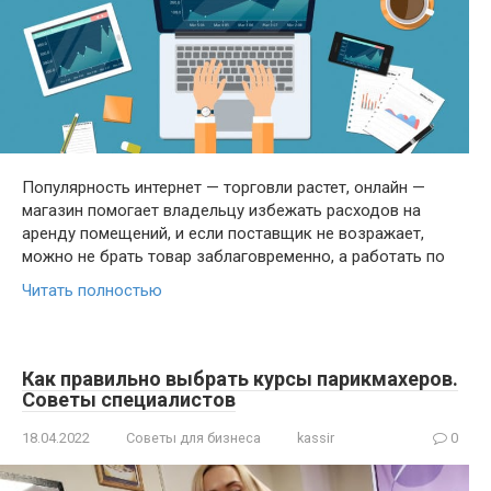
Популярность интернет — торговли растет, онлайн —
магазин помогает владельцу избежать расходов на
аренду помещений, и если поставщик не возражает,
можно не брать товар заблаговременно, а работать по
Читать полностью
Как правильно выбрать курсы парикмахеров.
Советы специалистов
18.04.2022
Советы для бизнеса
kassir
0