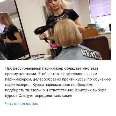
Профессиональный парикмахер обладает многими
преимуществами. Чтобы стать профессиональным
парикмахером, целесообразно пройти курсы по обучению
парикмахеров. Курсы парикмахеров необходимо
подбирать тщательно и ответственно. Критерии выбора
курсов Следует определиться, какие
Читать полностью