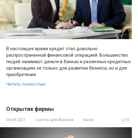
В настоящее время кредит стал довольно
распространенной финансовой операцией. Большинство
людей занимают деньги в банках и различных кредитных
организациях не только для развития бизнеса, но и для
приобретения
Читать полностью
Открытие фирмы
04.09.2021
Советы для бизнеса
kassir
0