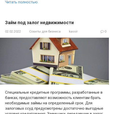
Читать полностью
Займ под залог недвижимости
02.02.2022
Советы для бизнеса
kassir
0
Специальные кредитные программы, разработанные в
банках, предоставляют возможность клиентам брать
необходимые займы на определенный срок. Для
залоговых ссуд предусмотрены достаточно выгодные
условия кредитования. Заемщики, передавшие в залог