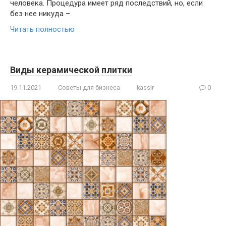
человека. Процедура имеет ряд последствий, но, если
без нее никуда –
Читать полностью
Виды керамической плитки
19.11.2021
Советы для бизнеса
kassir
0