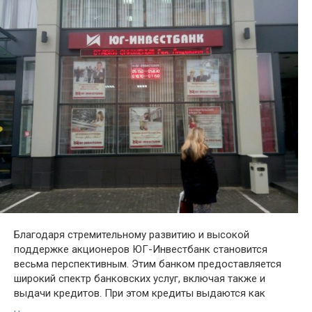
Благодаря стремительному развитию и высокой
поддержке акционеров ЮГ-Инвестбанк становится
весьма перспективным. Этим банком предоставляется
широкий спектр банковских услуг, включая также и
выдачи кредитов. При этом кредиты выдаются как