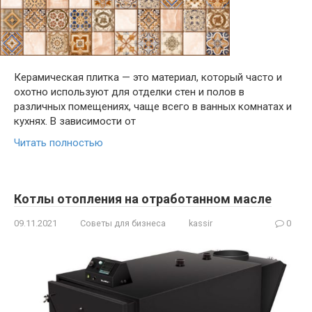
Керамическая плитка — это материал, который часто и
охотно используют для отделки стен и полов в
различных помещениях, чаще всего в ванных комнатах и
кухнях. В зависимости от
Читать полностью
Котлы отопления на отработанном масле
09.11.2021
Советы для бизнеса
kassir
0