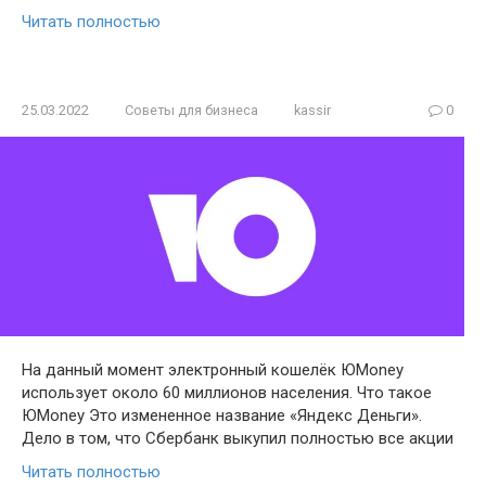
Читать полностью
25.03.2022
Советы для бизнеса
kassir
0
На данный момент электронный кошелёк ЮMoney
использует около 60 миллионов населения. Что такое
ЮMoney Это измененное название «Яндекс Деньги».
Дело в том, что Сбербанк выкупил полностью все акции
Читать полностью