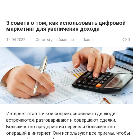
3 совета о том, как использовать цифровой
маркетинг для увеличения дохода
14.04.2022
Советы для бизнеса
kassir
0
Интернет стал точкой соприкосновения, где люди
встречаются, разговаривают и совершают сделки.
Большинство предприятий перевели большинство
операций в интернет. Они используют все приемы, чтобы