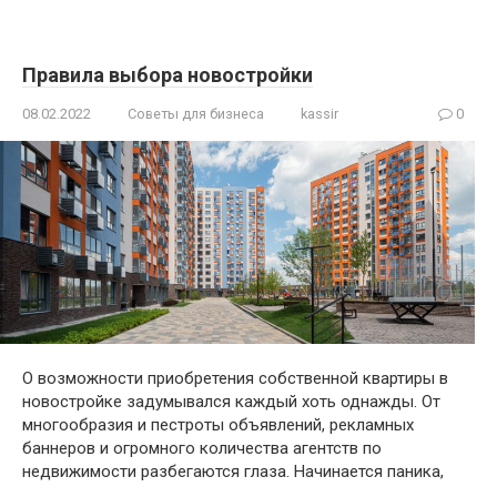
Правила выбора новостройки
08.02.2022
Советы для бизнеса
kassir
0
О возможности приобретения собственной квартиры в
новостройке задумывался каждый хоть однажды. От
многообразия и пестроты объявлений, рекламных
баннеров и огромного количества агентств по
недвижимости разбегаются глаза. Начинается паника,