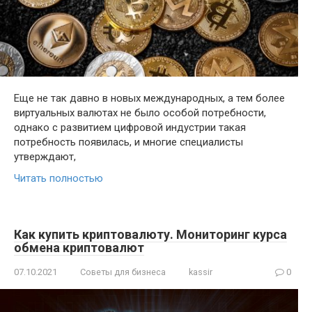
Еще не так давно в новых международных, а тем более
виртуальных валютах не было особой потребности,
однако с развитием цифровой индустрии такая
потребность появилась, и многие специалисты
утверждают,
Читать полностью
Как купить криптовалюту. Мониторинг курса
обмена криптовалют
07.10.2021
Советы для бизнеса
kassir
0