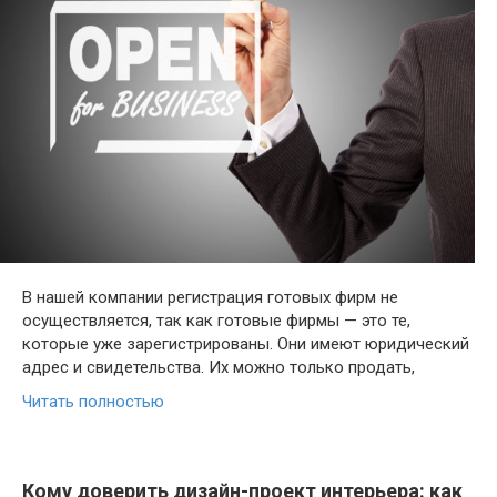
В нашей компании регистрация готовых фирм не
осуществляется, так как готовые фирмы — это те,
которые уже зарегистрированы. Они имеют юридический
адрес и свидетельства. Их можно только продать,
Читать полностью
Кому доверить дизайн-проект интерьера: как