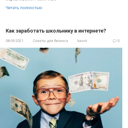
Читать полностью
Как заработать школьнику в интернете?
08.09.2021
Советы для бизнеса
kassir
0