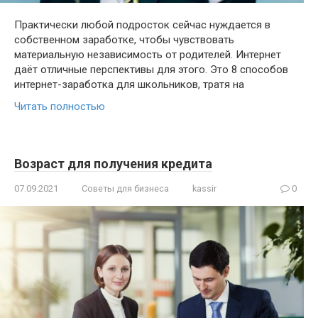
Практически любой подросток сейчас нуждается в
собственном заработке, чтобы чувствовать
материальную независимость от родителей. Интернет
даёт отличные перспективы для этого. Это 8 способов
интернет-заработка для школьников, тратя на
Читать полностью
Возраст для получения кредита
07.09.2021
Советы для бизнеса
kassir
0