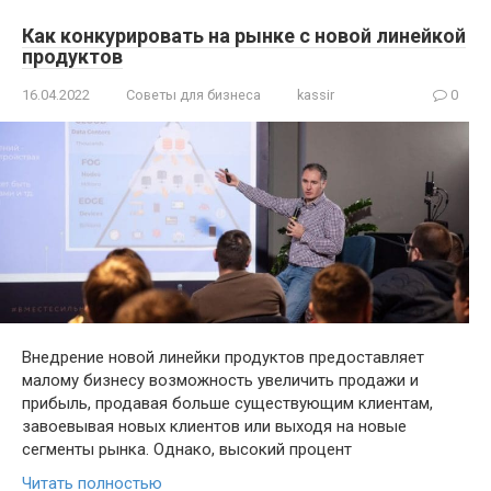
Как конкурировать на рынке с новой линейкой
продуктов
16.04.2022
Советы для бизнеса
kassir
0
Внедрение новой линейки продуктов предоставляет
малому бизнесу возможность увеличить продажи и
прибыль, продавая больше существующим клиентам,
завоевывая новых клиентов или выходя на новые
сегменты рынка. Однако, высокий процент
Читать полностью