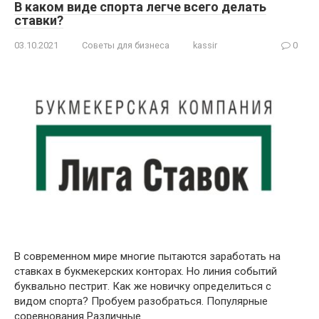
В каком виде спорта легче всего делать
ставки?
03.10.2021
Советы для бизнеса
kassir
0
В современном мире многие пытаются заработать на
ставках в букмекерских конторах. Но линия событий
буквально пестрит. Как же новичку определиться с
видом спорта? Пробуем разобраться. Популярные
соревнования Различные