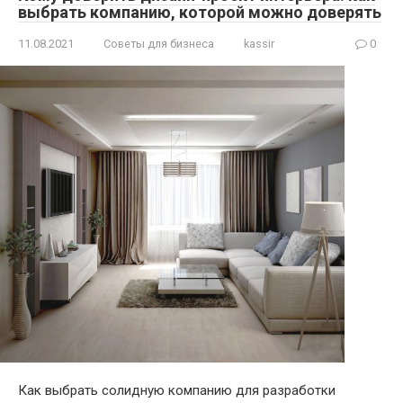
выбрать компанию, которой можно доверять
11.08.2021
Советы для бизнеса
kassir
0
Как выбрать солидную компанию для разработки