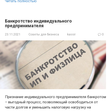
Читать полностью
Банкротство индивидуального
предпринимателя
23.11.2021
Советы для бизнеса
kassir
0
Признание индивидуального предпринимателя банкротом
– выгодный процесс, позволяющий освободиться от
части долгов и уменьшить налоговую нагрузку на