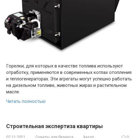
Горелки, для которых в качестве топлива используют
отработку, применяются в современных котлах отопления
и теплогенераторах. Эти агрегаты могут успешно работать
на дизельном топливе, животных жирах и растительном
масле.
Читать полностью
Строительная экспертиза квартиры
07.11.2021
Советы для бизнеса
kassir
0