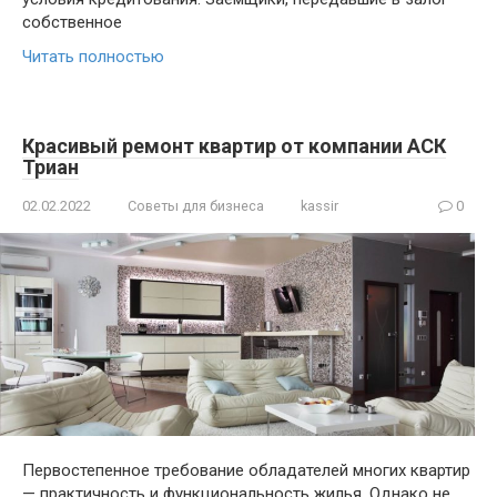
собственное
Читать полностью
Красивый ремонт квартир от компании АСК
Триан
02.02.2022
Советы для бизнеса
kassir
0
Первостепенное требование обладателей многих квартир
— практичность и функциональность жилья. Однако не