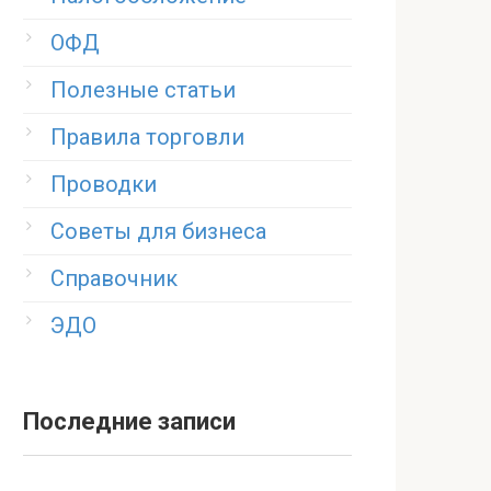
ОФД
Полезные статьи
Правила торговли
Проводки
Советы для бизнеса
Справочник
ЭДО
Последние записи