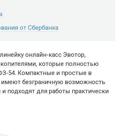
я
ования от Сбербанка
 линейку онлайн-касс Эвотор,
копителями, которые полностью
ФЗ-54. Компактные и простые в
ы имеют безграничную возможность
 и подходят для работы практически