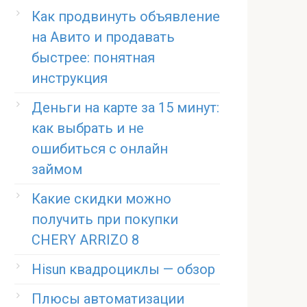
Как продвинуть объявление
на Авито и продавать
быстрее: понятная
инструкция
Деньги на карте за 15 минут:
как выбрать и не
ошибиться с онлайн
займом
Какие скидки можно
получить при покупки
CHERY ARRIZO 8
Hisun квадроциклы — обзор
Плюсы автоматизации