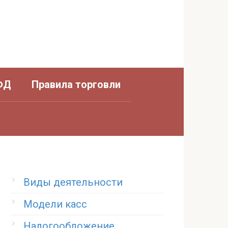
ФД
Правила торговли
Виды деятельности
Модели касс
Налогообложение