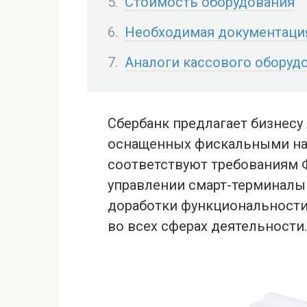
Стоимость оборудования
Необходимая документаци
Аналоги кассового оборуд
Сбербанк предлагает бизнесу
оснащенных фискальными на
соответствуют требованиям 
управлении смарт-терминал
доработки функциональности
во всех сферах деятельности.