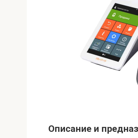
Описание и предна