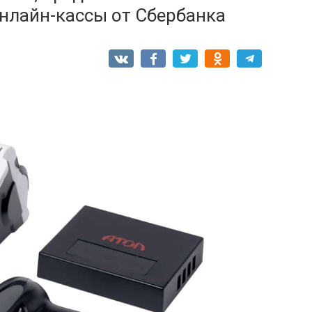
нлайн-кассы от Сбербанка