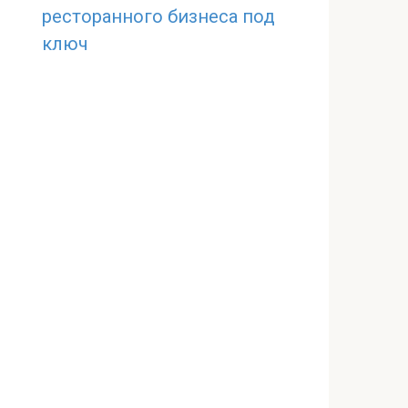
ресторанного бизнеса под
ключ