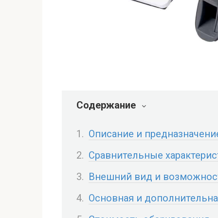
Содержание
Описание и предназначени
Сравнительные характерис
Внешний вид и возможност
Основная и дополнительна