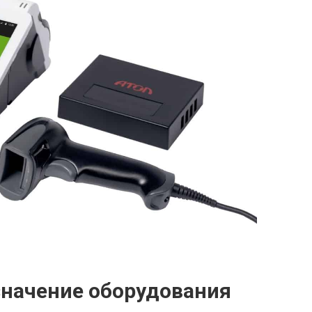
значение оборудования