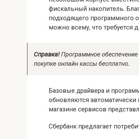
фискальный накопитель. Бла
подходящего программного об
можно всему, что требуется д
Справка!
Программное обеспечение 
покупке онлайн кассы бесплатно.
Базовые драйвера и программ
обновляются автоматически п
магазине сервисов представл
Сбербанк предлагает потреби