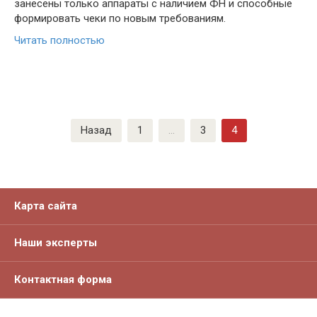
занесены только аппараты с наличием ФН и способные
формировать чеки по новым требованиям.
Читать полностью
Пагинация
Назад
1
…
3
4
записей
Карта сайта
Наши эксперты
Контактная форма