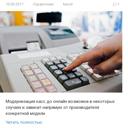
10.03.2017
Справочник
kassir
1
Модернизация касс до онлайн возможна в некоторых
случаях и зависит напрямую от производителя
конкретной модели.
Читать полностью