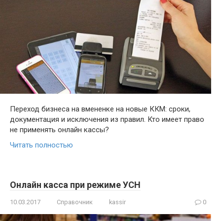
Переход бизнеса на вмененке на новые ККМ: сроки,
документация и исключения из правил. Кто имеет право
не применять онлайн кассы?
Читать полностью
Онлайн касса при режиме УСН
10.03.2017
Справочник
kassir
0