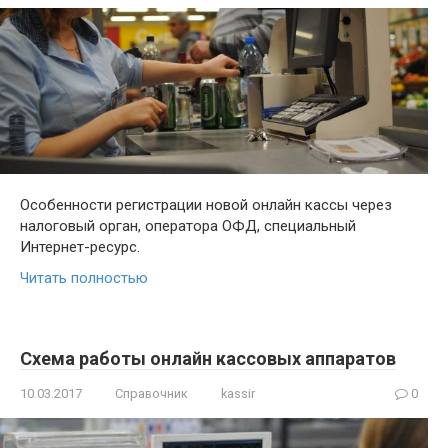
Особенности регистрации новой онлайн кассы через
налоговый орган, оператора ОФД, специальный
Интернет-ресурс.
Читать полностью
Схема работы онлайн кассовых аппаратов
10.03.2017
Справочник
kassir
0