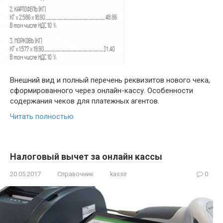
Внешний вид и полный перечень реквизитов нового чека,
сформированного через онлайн-кассу. Особенности
содержания чеков для платежных агентов.
Читать полностью
Налоговый вычет за онлайн кассы
20.05.2017
Справочник
kassir
0