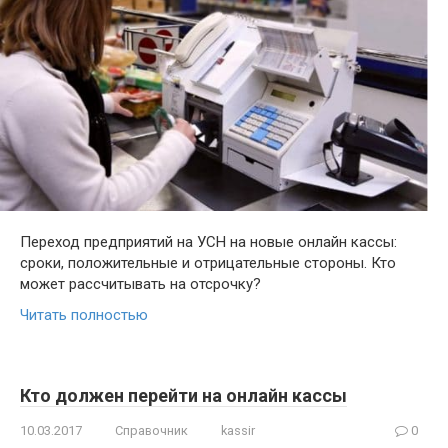
Переход предприятий на УСН на новые онлайн кассы:
сроки, положительные и отрицательные стороны. Кто
может рассчитывать на отсрочку?
Читать полностью
Кто должен перейти на онлайн кассы
10.03.2017
Справочник
kassir
0