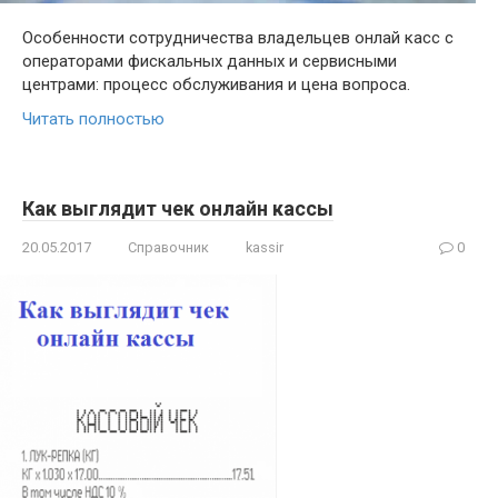
Особенности сотрудничества владельцев онлай касс с
операторами фискальных данных и сервисными
центрами: процесс обслуживания и цена вопроса.
Читать полностью
Как выглядит чек онлайн кассы
20.05.2017
Справочник
kassir
0