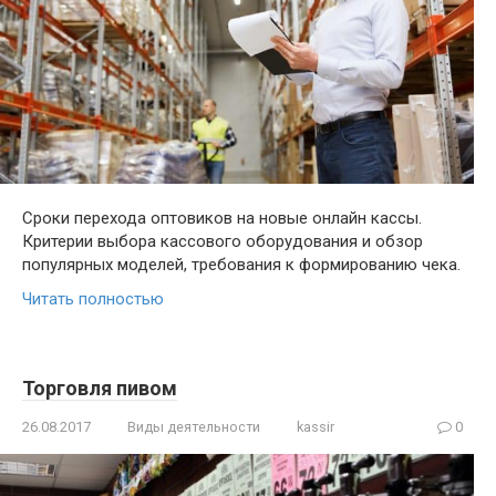
Сроки перехода оптовиков на новые онлайн кассы.
Критерии выбора кассового оборудования и обзор
популярных моделей, требования к формированию чека.
Читать полностью
Торговля пивом
26.08.2017
Виды деятельности
kassir
0