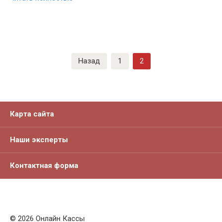
Пагинация
Назад
1
2
записей
Карта сайта
Наши эксперты
Контактная форма
© 2026 Онлайн Кассы