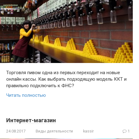
Торговля пивом одна из первых переходит на новые
онлайн кассы. Как выбрать подходящую модель ККТ и
правильно подключить к ФНС?
Читать полностью
Интернет-магазин
24.08.2017
Виды деятельности
kassir
1