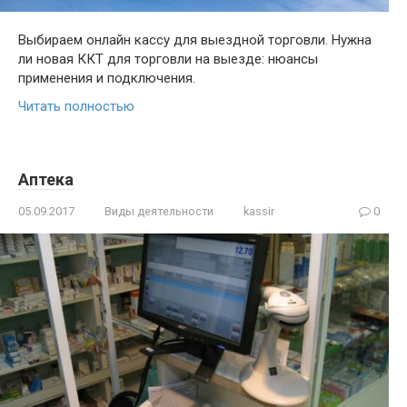
Выбираем онлайн кассу для выездной торговли. Нужна
ли новая ККТ для торговли на выезде: нюансы
применения и подключения.
Читать полностью
Аптека
05.09.2017
Виды деятельности
kassir
0