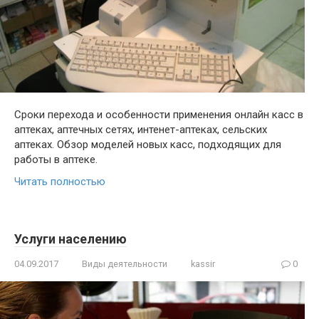
Сроки перехода и особенности применения онлайн касс в
аптеках, аптечных сетях, интенет-аптеках, сельских
аптеках. Обзор моделей новых касс, подходящих для
работы в аптеке.
Читать полностью
Услуги населению
04.09.2017
Виды деятельности
kassir
0