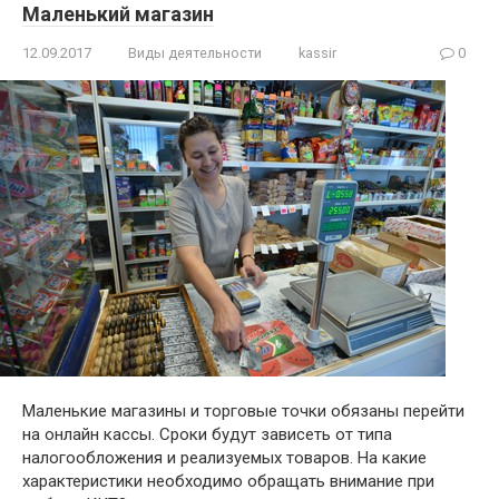
Маленький магазин
12.09.2017
Виды деятельности
kassir
0
Маленькие магазины и торговые точки обязаны перейти
на онлайн кассы. Сроки будут зависеть от типа
налогообложения и реализуемых товаров. На какие
характеристики необходимо обращать внимание при