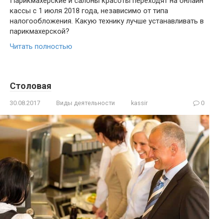
Парикмахерские и салоны красоты переходят на онлайн
кассы с 1 июля 2018 года, независимо от типа
налогообложения. Какую технику лучше устанавливать в
парикмахерской?
Читать полностью
Столовая
30.08.2017
Виды деятельности
kassir
0