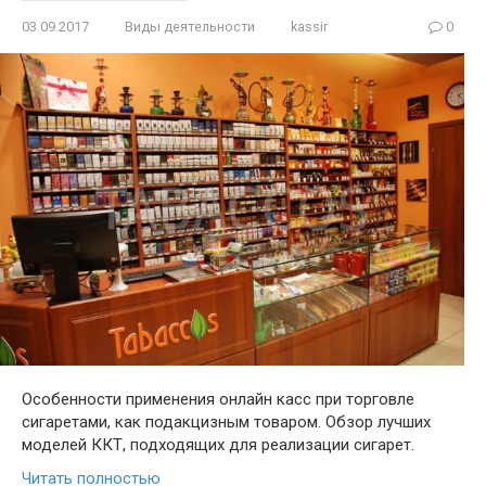
03.09.2017
Виды деятельности
kassir
0
Особенности применения онлайн касс при торговле
сигаретами, как подакцизным товаром. Обзор лучших
моделей ККТ, подходящих для реализации сигарет.
Читать полностью