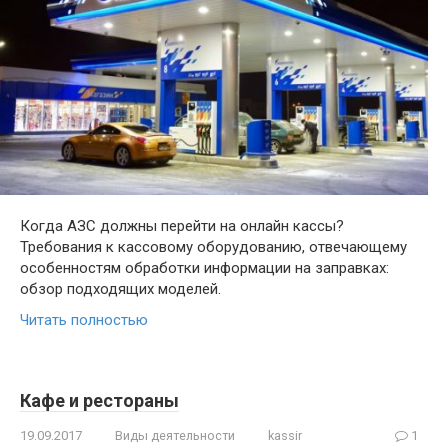
Когда АЗС должны перейти на онлайн кассы?
Требования к кассовому оборудованию, отвечающему
особенностям обработки информации на заправках:
обзор подходящих моделей.
Читать полностью
Кафе и рестораны
19.09.2017
Виды деятельности
kassir
1