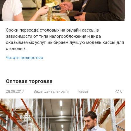
Сроки перехода столовых на онлайн кассы, в
зависимости от типа налогообложения и вида
оказываемых услуг. Выбираем лучшую модель кассы для
столовых.
Читать полностью
Оптовая торговля
28.08.2017
Виды деятельности
kassir
0