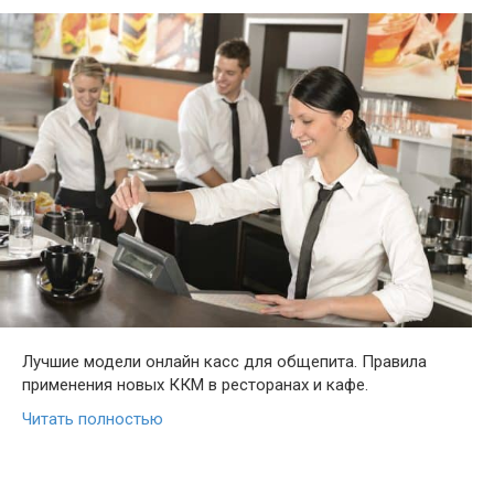
Лучшие модели онлайн касс для общепита. Правила
применения новых ККМ в ресторанах и кафе.
Читать полностью