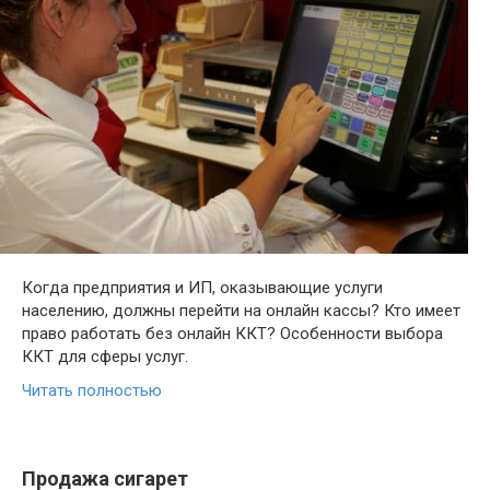
Когда предприятия и ИП, оказывающие услуги
населению, должны перейти на онлайн кассы? Кто имеет
право работать без онлайн ККТ? Особенности выбора
ККТ для сферы услуг.
Читать полностью
Продажа сигарет