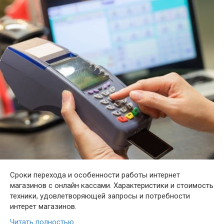
Сроки перехода и особенности работы интернет
магазинов с онлайн кассами. Характеристики и стоимость
техники, удовлетворяющей запросы и потребности
интерет магазинов.
Читать полностью